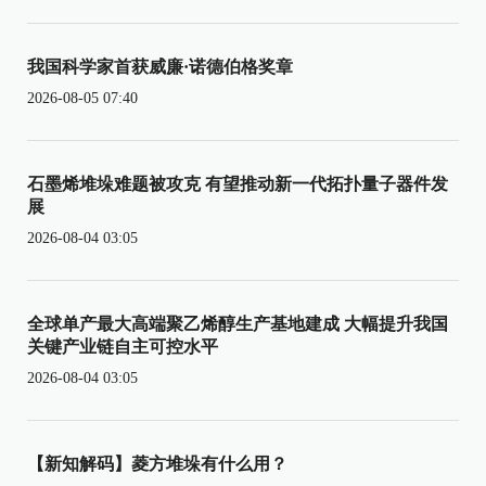
我国科学家首获威廉·诺德伯格奖章
2026-08-05 07:40
石墨烯堆垛难题被攻克 有望推动新一代拓扑量子器件发
展
2026-08-04 03:05
全球单产最大高端聚乙烯醇生产基地建成 大幅提升我国
关键产业链自主可控水平
2026-08-04 03:05
【新知解码】菱方堆垛有什么用？