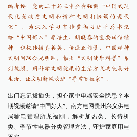
编者按：党的二十届三中全会强调“中国式现
代化是物质文明和精神文明相协调的现代
化”。为深入学习宣传贯彻习近平总书记
给“中国好人”李培生、胡晓春的重要回信精
神，积极传播真善美、传递正能量，中国精神
文明网联合光明网，推出“文明健康科普”系
列视频。用科学文明健康的生活方式共筑美好
生活，让文明新风吹进“寻常百姓家”。
出门忘记拔插头，担心家中电器安全隐患？本
期视频邀请“中国好人”、南方电网贵州兴义供电
局输电管理所龙福刚，解析加热类、长待机
类、季节性电器分类管理方法，守护家庭用电