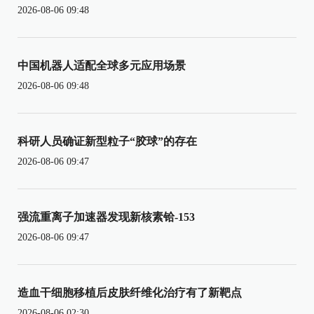
2026-08-06 09:48
中国机器人适配全球多元应用场景
2026-08-06 09:48
科研人员确证新型粒子“胶球”的存在
2026-08-06 09:47
强流重离子加速器发现新核素铪-153
2026-08-06 09:47
造血干细胞移植后皮肤纤维化治疗有了新靶点
2026-08-06 02:30