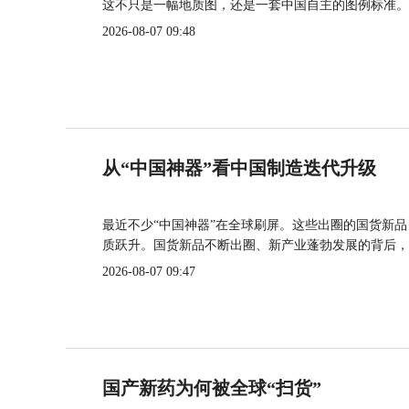
这不只是一幅地质图，还是一套中国自主的图例标准。
2026-08-07 09:48
从“中国神器”看中国制造迭代升级
最近不少“中国神器”在全球刷屏。这些出圈的国货新
质跃升。国货新品不断出圈、新产业蓬勃发展的背后，
2026-08-07 09:47
国产新药为何被全球“扫货”