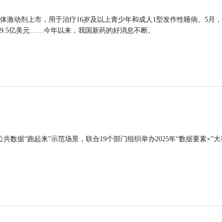
体激动剂上市，用于治疗16岁及以上青少年和成人1型发作性睡病。5月
9.5亿美元……今年以来，我国新药的好消息不断。
公共数据“跑起来”示范场景，联合19个部门组织举办2025年“数据要素×”大