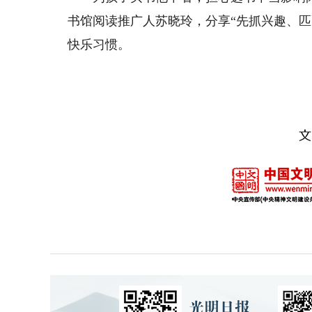
书馆阅读推广人苏晓玲，分享“先抓兴趣、
快乐习惯。