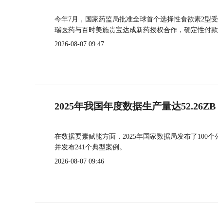
今年7月，国家药监局批准全球首个选择性食欲素2型受
瑞医药与百时美施贵宝达成新药授权合作，确定性付款
2026-08-07 09:47
2025年我国年度数据生产量达52.26ZB
在数据要素赋能方面，2025年国家数据局发布了100个
并发布241个典型案例。
2026-08-07 09:46