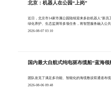
北京：机器人在公园“上岗”
近日，北京市14家市属公园陆续迎来多款机器人“新员
绿化养护、生态监测等多项任务，将智慧服务融入公共
2026-08-07 03:10
国内最大自航式纯电驱布缆船“蓝海领
团队攻克了满足多功能、智能化的海缆敷设双通道布缆
2026-08-06 09:48