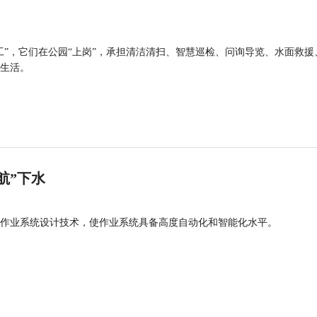
工”，它们在公园“上岗”，承担清洁清扫、智慧巡检、问询导览、水面救援
生活。
航”下水
作业系统设计技术，使作业系统具备高度自动化和智能化水平。