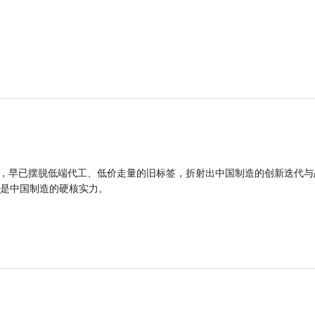
品，早已摆脱低端代工、低价走量的旧标签，折射出中国制造的创新迭代与
是中国制造的硬核实力。