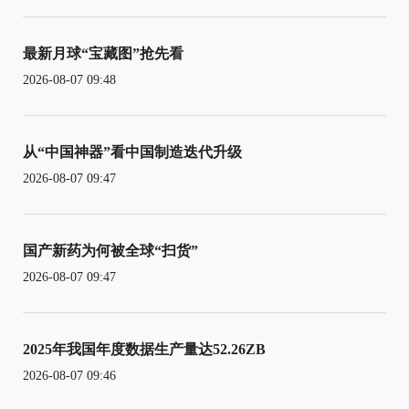
最新月球“宝藏图”抢先看
2026-08-07 09:48
从“中国神器”看中国制造迭代升级
2026-08-07 09:47
国产新药为何被全球“扫货”
2026-08-07 09:47
2025年我国年度数据生产量达52.26ZB
2026-08-07 09:46