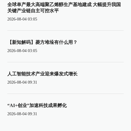
全球单产最大高端聚乙烯醇生产基地建成 大幅提升我国
关键产业链自主可控水平
2026-08-04 03:05
【新知解码】菱方堆垛有什么用？
2026-08-04 03:05
人工智能技术产业迎来爆发式增长
2026-08-04 09:31
“AI+创业”加速科技成果孵化
2026-08-04 09:31