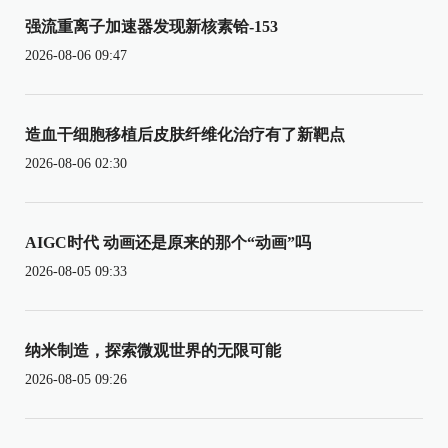
强流重离子加速器发现新核素铪-153
2026-08-06 09:47
造血干细胞移植后皮肤纤维化治疗有了新靶点
2026-08-06 02:30
AIGC时代 动画还是原来的那个“动画”吗
2026-08-05 09:33
纳米制造，探索微观世界的无限可能
2026-08-05 09:26