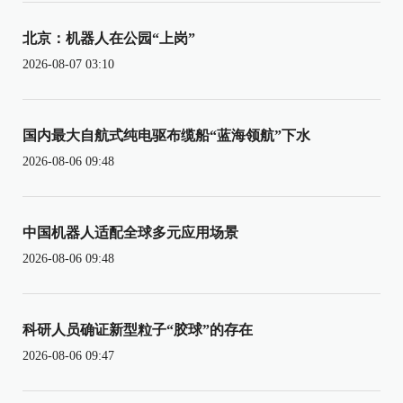
北京：机器人在公园“上岗”
2026-08-07 03:10
国内最大自航式纯电驱布缆船“蓝海领航”下水
2026-08-06 09:48
中国机器人适配全球多元应用场景
2026-08-06 09:48
科研人员确证新型粒子“胶球”的存在
2026-08-06 09:47