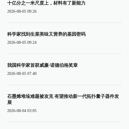
十亿分之一米尺度上，材料有了新能力
2026-08-05 09:26
科学家找到生菜美味又营养的基因密码
2026-08-05 09:24
我国科学家首获威廉·诺德伯格奖章
2026-08-05 07:40
石墨烯堆垛难题被攻克 有望推动新一代拓扑量子器件发
展
2026-08-04 03:05