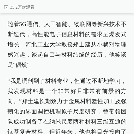
35.2万次观看
随着5G通信、人工智能、物联网等新兴技术不
断迭代，高性能电子信息材料的需求呈爆发式
增长。河北工业大学教授郑士建从小就对物理
感兴趣，谈起自己与材料结缘的经历，他笑谈
是“偶然”。
“我是调剂到了材料专业，但通过不断地学习，
我发现材料是一个非常好且非常有前景的方
向。”郑士建长期致力于金属材料塑性加工及强
韧化的界面调控机理原子尺度研究，曾带领团
队成功制备了在纳米尺度两种材料三维互通的
钛基复合材料。但近年来，他也将目光投向了