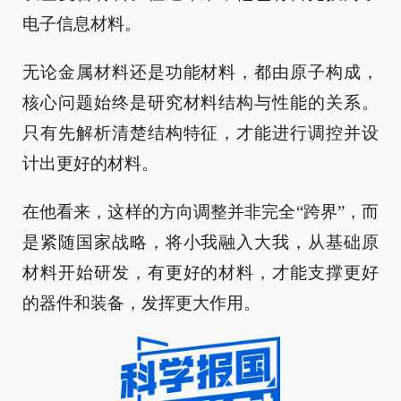
电子信息材料。
无论金属材料还是功能材料，都由原子构成，
核心问题始终是研究材料结构与性能的关系。
只有先解析清楚结构特征，才能进行调控并设
计出更好的材料。
在他看来，这样的方向调整并非完全“跨界”，而
是紧随国家战略，将小我融入大我，从基础原
材料开始研发，有更好的材料，才能支撑更好
的器件和装备，发挥更大作用。