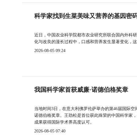
科学家找到生菜美味又营养的基因密
近日，中国农业科学院都市农业研究所联合国内外科研
化与改良的漫长过程中，口感和营养发生显著变化，这
2026-08-05 09:24
我国科学家首获威廉·诺德伯格奖章
当地时间3日，在意大利佛罗伦萨举办的第46届国际空
诺德伯格奖章。王劲松是首位获此殊荣的中国科学家，
成果获得国际学术界高度认可。
2026-08-05 07:40