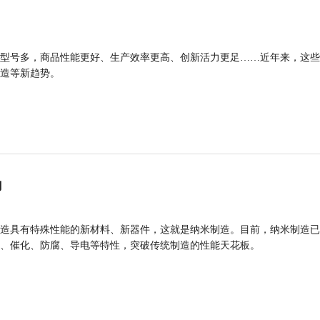
型号多，商品性能更好、生产效率更高、创新活力更足……近年来，这些
造等新趋势。
力
造具有特殊性能的新材料、新器件，这就是纳米制造。目前，纳米制造已
、催化、防腐、导电等特性，突破传统制造的性能天花板。