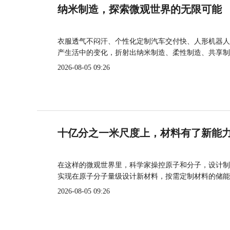
纳米制造，探索微观世界的无限可能
衣服透气不闷汗、个性化定制汽车交付快、人形机器人
产生活中的变化，折射出纳米制造、柔性制造、共享制
2026-08-05 09:26
十亿分之一米尺度上，材料有了新能
在这样的微观世界里，科学家操控原子和分子，设计制
实现在原子分子量级设计新材料，按需定制材料的储能
2026-08-05 09:26