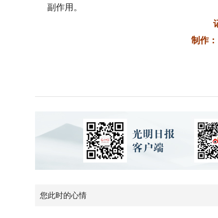
副作用。
制作：
您此时的心情