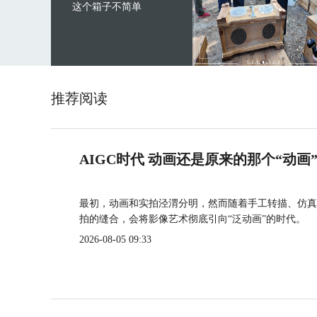
这个箱子不简单
推荐阅读
AIGC时代 动画还是原来的那个“动画
最初，动画和实拍泾渭分明，然而随着手工转描、仿真
拍的缝合，会将影像艺术彻底引向“泛动画”的时代。
2026-08-05 09:33