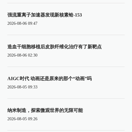
强流重离子加速器发现新核素铪-153
2026-08-06 09:47
造血干细胞移植后皮肤纤维化治疗有了新靶点
2026-08-06 02:30
AIGC时代 动画还是原来的那个“动画”吗
2026-08-05 09:33
纳米制造，探索微观世界的无限可能
2026-08-05 09:26