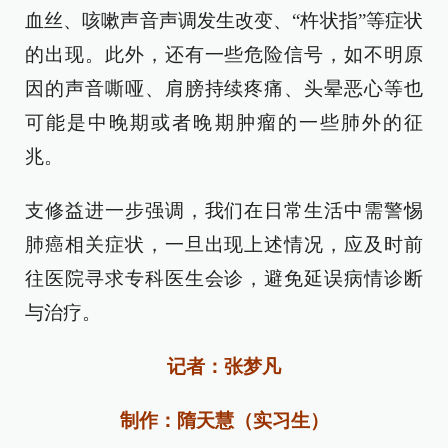
血丝、咳嗽声音声调发生改变、“杵状指”等症状
的出现。此外，还有一些危险信号，如不明原
因的声音嘶哑、肩膀持续疼痛、头晕恶心等也
可能是中晚期或者晚期肿瘤的一些肺外的征
兆。
支修益进一步强调，我们在日常生活中需警惕
肺癌相关症状，一旦出现上述情况，应及时前
往医院寻求专科医生会诊，避免延误病情诊断
与治疗。
记者：张梦凡
制作：隋天慧（实习生）