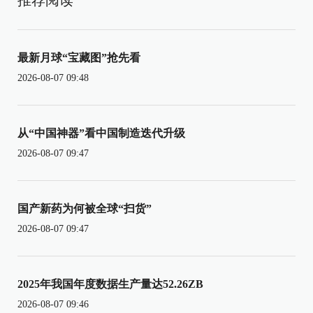
最新月球“宝藏图”抢先看
2026-08-07 09:48
从“中国神器”看中国制造迭代升级
2026-08-07 09:47
国产新药为何被全球“扫货”
2026-08-07 09:47
2025年我国年度数据生产量达52.26ZB
2026-08-07 09:46