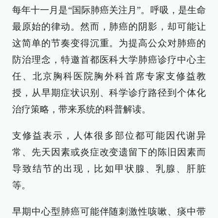
每年十一月是“国际肺癌关注月”。呼吸，是生命
最原始的律动。然而，肺癌的阴影，却可能让
这简单的节奏变得沉重。为提高公众对肺癌的
防治理念，特邀首都医科大学肺癌诊疗中心主
任、北京胸科医院胸外科首席专家支修益教
授，从早期症状识别、科学诊疗路径到个体化
治疗策略，带来系统的科普解读。
支修益表示，人体很多部位都可能因代谢异
常、先天因素或炎症改变遗留下的陈旧因素而
导致结节的出现，比如甲状腺、乳腺、肝脏
等。
早期中心型肺癌可能伴随刺激性咳嗽、痰中带