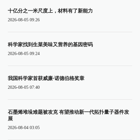
十亿分之一米尺度上，材料有了新能力
2026-08-05 09:26
科学家找到生菜美味又营养的基因密码
2026-08-05 09:24
我国科学家首获威廉·诺德伯格奖章
2026-08-05 07:40
石墨烯堆垛难题被攻克 有望推动新一代拓扑量子器件发
展
2026-08-04 03:05