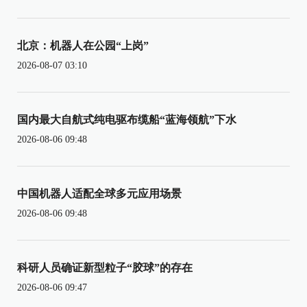
北京：机器人在公园“上岗”
2026-08-07 03:10
国内最大自航式纯电驱布缆船“蓝海领航”下水
2026-08-06 09:48
中国机器人适配全球多元应用场景
2026-08-06 09:48
科研人员确证新型粒子“胶球”的存在
2026-08-06 09:47