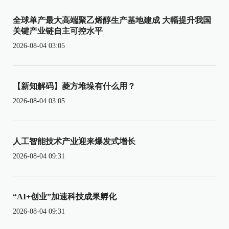
全球单产最大高端聚乙烯醇生产基地建成 大幅提升我国
关键产业链自主可控水平
2026-08-04 03:05
【新知解码】菱方堆垛有什么用？
2026-08-04 03:05
人工智能技术产业迎来爆发式增长
2026-08-04 09:31
“AI+创业”加速科技成果孵化
2026-08-04 09:31