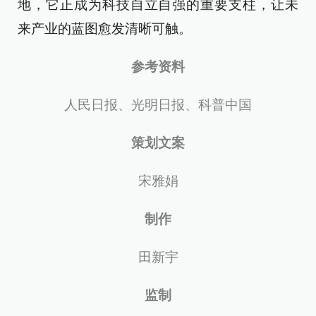
地，它正成为科技自立自强的重要支柱，让未
来产业的蓝图愈发清晰可触。
参考资料
人民日报、光明日报、科普中国
策划文案
宋雅娟
制作
田新宇
监制