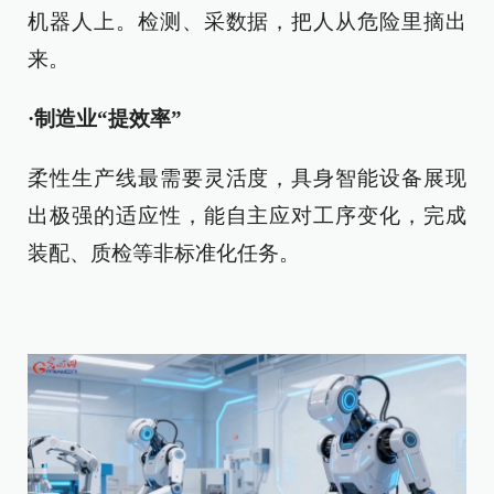
机器人上。检测、采数据，把人从危险里摘出
来。
·制造业“提效率”
柔性生产线最需要灵活度，具身智能设备展现
出极强的适应性，能自主应对工序变化，完成
装配、质检等非标准化任务。