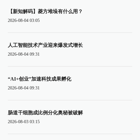
【新知解码】菱方堆垛有什么用？
2026-08-04 03:05
人工智能技术产业迎来爆发式增长
2026-08-04 09:31
“AI+创业”加速科技成果孵化
2026-08-04 09:31
肠道干细胞成比例分化奥秘被破解
2026-08-03 03:15