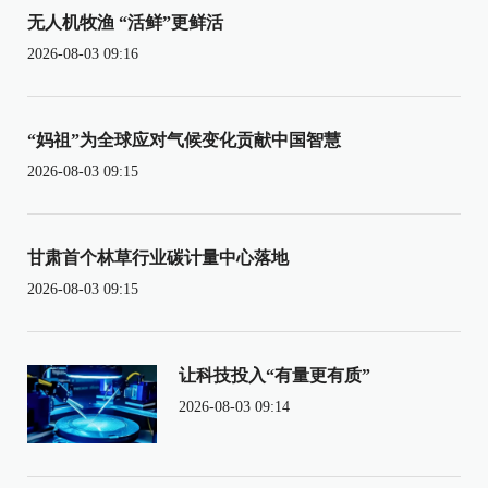
无人机牧渔 “活鲜”更鲜活
2026-08-03 09:16
“妈祖”为全球应对气候变化贡献中国智慧
2026-08-03 09:15
甘肃首个林草行业碳计量中心落地
2026-08-03 09:15
让科技投入“有量更有质”
2026-08-03 09:14