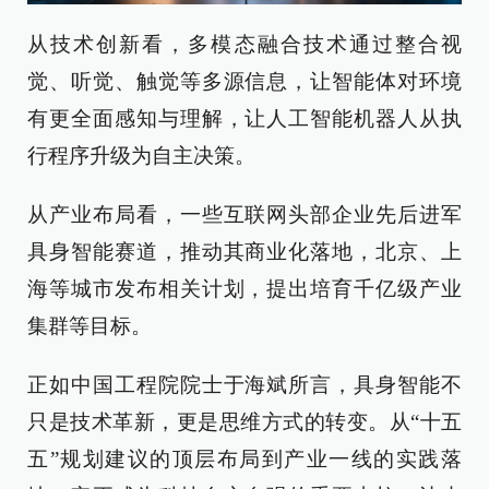
从技术创新看，多模态融合技术通过整合视
觉、听觉、触觉等多源信息，让智能体对环境
有更全面感知与理解，让人工智能机器人从执
行程序升级为自主决策。
从产业布局看，一些互联网头部企业先后进军
具身智能赛道，推动其商业化落地，北京、上
海等城市发布相关计划，提出培育千亿级产业
集群等目标。
正如中国工程院院士于海斌所言，具身智能不
只是技术革新，更是思维方式的转变。从“十五
五”规划建议的顶层布局到产业一线的实践落