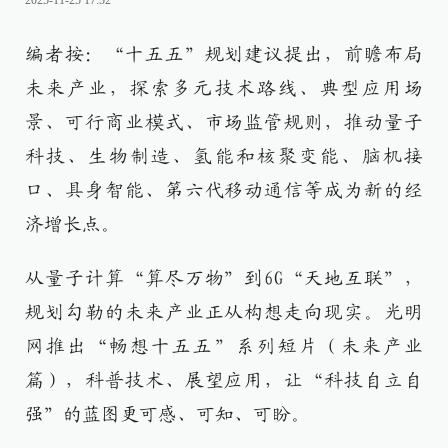
2025-11-25 17:52
编者按：“十五五”规划建议提出，前瞻布局
未来产业，探索多元技术路线、典型应用场
景、可行商业模式、市场监管规则，推动量子
科技、生物制造、氢能和核聚变能、脑机接
口、具身智能、第六代移动通信等成为新的经
济增长点。
从量子计算“算尽万物”到6G“天地互联”，
规划勾勒的未来产业正从构想走向现实。光明
网推出“畅想十五五”系列短片（未来产业
篇），科普技术、展望应用，让“科技自立自
强”的蓝图更可感、可知、可盼。