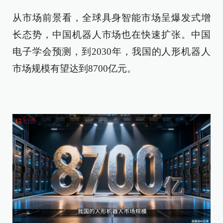
从市场前景看，全球具身智能市场呈爆发式增
长态势，中国机器人市场也在快速扩张。中国
电子学会预测，到2030年，我国的人形机器人
市场规模有望达到8700亿元。