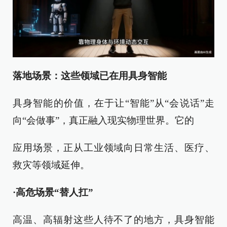
落地场景：这些领域已在用具身智能
具身智能的价值，在于让“智能”从“会说话”走
向“会做事”，真正融入现实物理世界。它的
应用场景，正从工业领域向日常生活、医疗、
救灾等领域延伸。
·高危场景“替人扛”
高温、高辐射这些人待不了的地方，具身智能