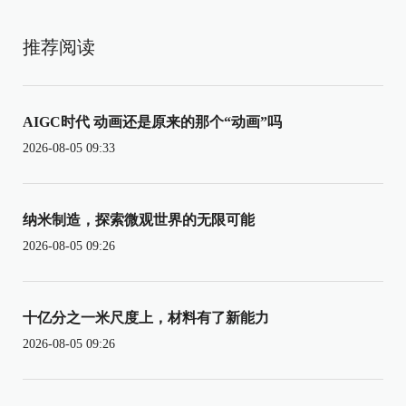
推荐阅读
AIGC时代 动画还是原来的那个“动画”吗
2026-08-05 09:33
纳米制造，探索微观世界的无限可能
2026-08-05 09:26
十亿分之一米尺度上，材料有了新能力
2026-08-05 09:26