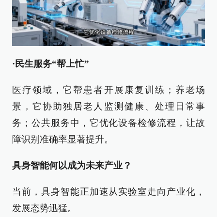
·民生服务“帮上忙”
医疗领域，它帮患者开展康复训练；养老场
景，它协助独居老人监测健康、处理日常事
务；公共服务中，它优化设备检修流程，让故
障识别准确率显著提升。
具身智能何以成为未来产业？
当前，具身智能正加速从实验室走向产业化，
发展态势迅猛。