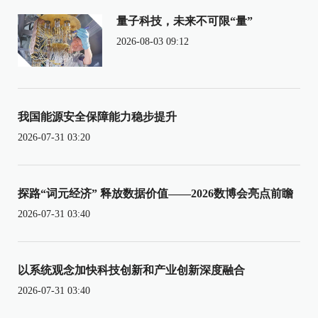
量子科技，未来不可限“量”
2026-08-03 09:12
我国能源安全保障能力稳步提升
2026-07-31 03:20
探路“词元经济” 释放数据价值——2026数博会亮点前瞻
2026-07-31 03:40
以系统观念加快科技创新和产业创新深度融合
2026-07-31 03:40