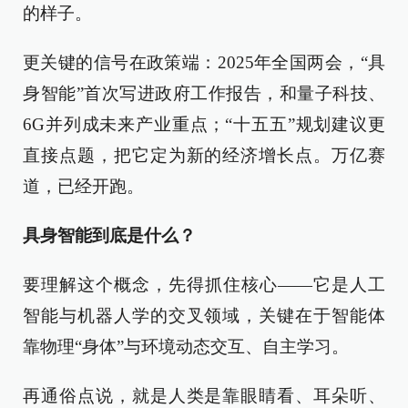
的样子。
更关键的信号在政策端：2025年全国两会，“具
身智能”首次写进政府工作报告，和量子科技、
6G并列成未来产业重点；“十五五”规划建议更
直接点题，把它定为新的经济增长点。万亿赛
道，已经开跑。
具身智能到底是什么？
要理解这个概念，先得抓住核心——它是人工
智能与机器人学的交叉领域，关键在于智能体
靠物理“身体”与环境动态交互、自主学习。
再通俗点说，就是人类是靠眼睛看、耳朵听、