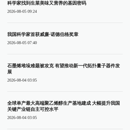
科学家找到生菜美味又营养的基因密码
2026-08-05 09:24
我国科学家首获威廉·诺德伯格奖章
2026-08-05 07:40
石墨烯堆垛难题被攻克 有望推动新一代拓扑量子器件发
展
2026-08-04 03:05
全球单产最大高端聚乙烯醇生产基地建成 大幅提升我国
关键产业链自主可控水平
2026-08-04 03:05