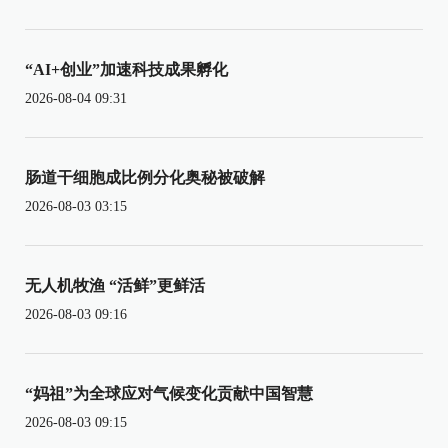
“AI+创业”加速科技成果孵化
2026-08-04 09:31
肠道干细胞成比例分化奥秘被破解
2026-08-03 03:15
无人机牧渔 “活鲜”更鲜活
2026-08-03 09:16
“妈祖”为全球应对气候变化贡献中国智慧
2026-08-03 09:15