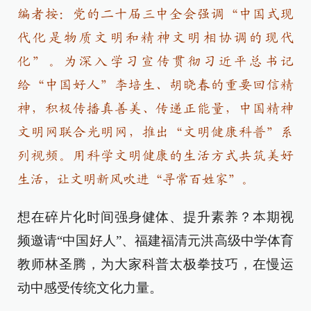
编者按：党的二十届三中全会强调“中国式现
代化是物质文明和精神文明相协调的现代
化”。为深入学习宣传贯彻习近平总书记
给“中国好人”李培生、胡晓春的重要回信精
神，积极传播真善美、传递正能量，中国精神
文明网联合光明网，推出“文明健康科普”系
列视频。用科学文明健康的生活方式共筑美好
生活，让文明新风吹进“寻常百姓家”。
想在碎片化时间强身健体、提升素养？本期视
频邀请“中国好人”、福建福清元洪高级中学体育
教师林圣腾，为大家科普太极拳技巧，在慢运
动中感受传统文化力量。