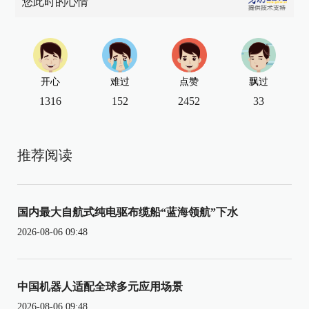
您此时的心情
开心
难过
点赞
飘过
1316
152
2452
33
推荐阅读
国内最大自航式纯电驱布缆船“蓝海领航”下水
2026-08-06 09:48
中国机器人适配全球多元应用场景
2026-08-06 09:48