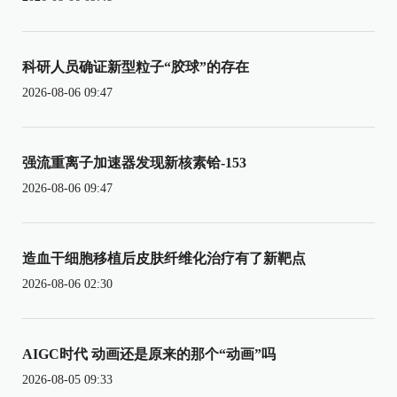
科研人员确证新型粒子“胶球”的存在
2026-08-06 09:47
强流重离子加速器发现新核素铪-153
2026-08-06 09:47
造血干细胞移植后皮肤纤维化治疗有了新靶点
2026-08-06 02:30
AIGC时代 动画还是原来的那个“动画”吗
2026-08-05 09:33