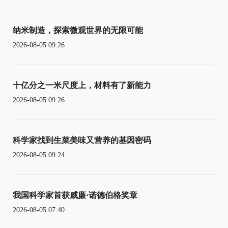
纳米制造，探索微观世界的无限可能
2026-08-05 09:26
十亿分之一米尺度上，材料有了新能力
2026-08-05 09:26
科学家找到生菜美味又营养的基因密码
2026-08-05 09:24
我国科学家首获威廉·诺德伯格奖章
2026-08-05 07:40