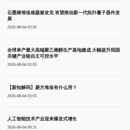
石墨烯堆垛难题被攻克 有望推动新一代拓扑量子器件发
展
2026-08-04 03:05
全球单产最大高端聚乙烯醇生产基地建成 大幅提升我国
关键产业链自主可控水平
2026-08-04 03:05
【新知解码】菱方堆垛有什么用？
2026-08-04 03:05
人工智能技术产业迎来爆发式增长
2026-08-04 09:31