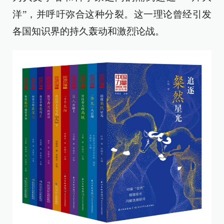
洋”，并呼吁弥合这种分裂。这一理论曾经引发
各国知识界的持久轰动和激烈论战。