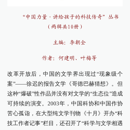
“中国力量·讲给孩子的科技传奇”丛书
（两辑共10册）
主编：李朝全
作者：何建明、叶梅等
改革开放后，中国的文学界出现过“现象级个
案”——徐迟的报告文学《哥德巴赫猜想》。但
这种“爆破”性作品并没有对文学的“生态位”造成
可持续的演变。2003年，中国科协和中国作协
苦心孤诣，在大型纯文学刊物《十月》开办“科
技工作者记事”栏目，还召开了“科学与文学相遇