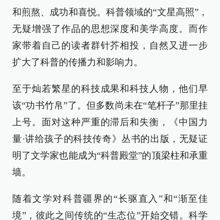
和煎熬、成功和喜悦。科普领域的“文星高照”，
无疑增强了作品的思想深度和美学高度。而作
家带着自己的读者群针芥相投，自然又进一步
扩大了科普的传播力和影响力。
至于灿若繁星的科技成果和科技人物，他们早
该“功书竹帛”了。但多数尚未在“笔杆子”那里挂
上号。面对这种严重的滞后和失衡，《中国力
量·讲给孩子的科技传奇》丛书的出版，无疑证
明了文学家也能成为“科普殿堂”的顶梁柱和承重
墙。
随着文学对科普疆界的“长驱直入”和“渐至佳
境”，彼此之间传统的“生态位”开始交错。科学