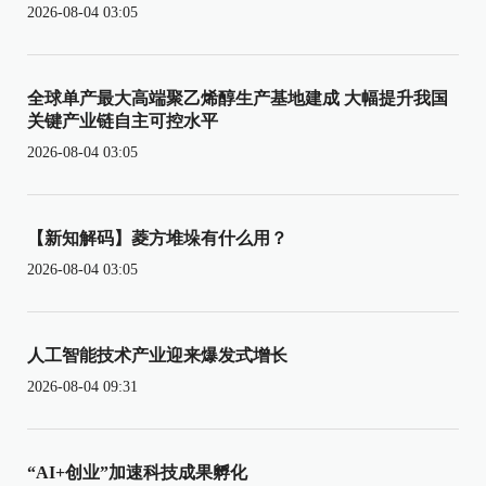
2026-08-04 03:05
全球单产最大高端聚乙烯醇生产基地建成 大幅提升我国
关键产业链自主可控水平
2026-08-04 03:05
【新知解码】菱方堆垛有什么用？
2026-08-04 03:05
人工智能技术产业迎来爆发式增长
2026-08-04 09:31
“AI+创业”加速科技成果孵化