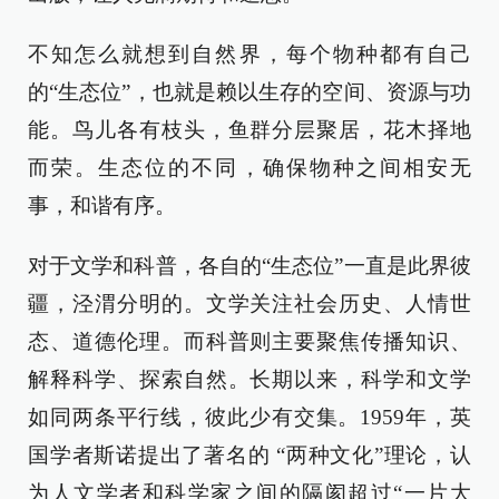
不知怎么就想到自然界，每个物种都有自己
的“生态位”，也就是赖以生存的空间、资源与功
能。鸟儿各有枝头，鱼群分层聚居，花木择地
而荣。生态位的不同，确保物种之间相安无
事，和谐有序。
对于文学和科普，各自的“生态位”一直是此界彼
疆，泾渭分明的。文学关注社会历史、人情世
态、道德伦理。而科普则主要聚焦传播知识、
解释科学、探索自然。长期以来，科学和文学
如同两条平行线，彼此少有交集。1959年，英
国学者斯诺提出了著名的 “两种文化”理论，认
为人文学者和科学家之间的隔阂超过“一片大