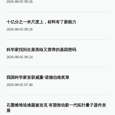
2026-08-05 09:26
十亿分之一米尺度上，材料有了新能力
2026-08-05 09:26
科学家找到生菜美味又营养的基因密码
2026-08-05 09:24
我国科学家首获威廉·诺德伯格奖章
2026-08-05 07:40
石墨烯堆垛难题被攻克 有望推动新一代拓扑量子器件发
展