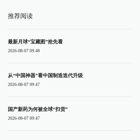
推荐阅读
最新月球“宝藏图”抢先看
2026-08-07 09:48
从“中国神器”看中国制造迭代升级
2026-08-07 09:47
国产新药为何被全球“扫货”
2026-08-07 09:47