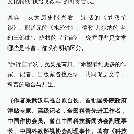
文化领域“供给侧改革”的可贵尝试。
其实，从大历史眼光看，沈括的《梦溪笔
谈》、郦道元的《水经注》、儒勒·凡尔纳的“科
幻三部曲”、萨根的《宇宙》，究竟哪些是文学
哪些是科普，都没有明确区分。
“旅行宜早发，况复是南归。”希望看到更多的作
家、记者、出版家各擅胜场，共同促进文学、
科普的融合与共生。
（作者系武汉电视台原台长、首批国务院政府
津贴专家、高级记者，全国科普先进工作者，
中国作协会员。曾任中国科技新闻协会副理事
长、中国科教影视协会副理事长。著有《科技