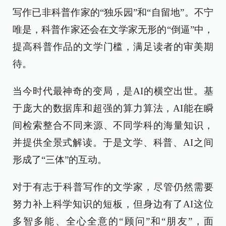
写作已非科普作家的“独乐园”和“自留地”。不宁
唯是，科普作家还会在文学家无形的“倒逼”中，
提高科普作品的文学门槛，满足读者的审美期
待。
当今时代最神奇的变局，是AI的横空出世。基
于庞大的数据库和超强的算力算法，AI能在瞬
间检索整合不同来源、不同学科的海量知识，
并提供全景式解读。于是文学、科普、AI之间
形成了“三体”的互动。
对于有志于科普写作的文学家，尽管仍然需要
努力补上科学知识的短板，但身边有了AI这位
多智多能、全心全意的“顾问”和“朋友”，面