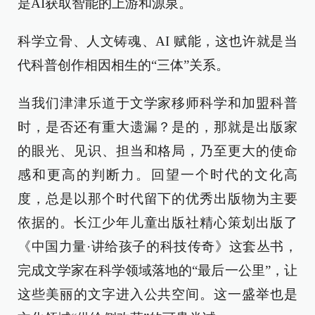
是AI获取智能的上游和源泉。
科学立骨、人文铸魂、AI 赋能，这也许就是当
代科普创作相因相生的“三体”关系。
当我们津津乐道于文学家移师科学和加盟科普
时，是否还有重大遗漏？是的，那就是出版家
的眼光、见识、担当和格局，乃至更大的使命
感和更高的判断力。回望一个时代的文化高
度，总是以那个时代留下的优秀出版物为主要
依据的。长江少年儿童出版社精心策划出版了
《中国力量·讲给孩子的科技传奇》这套丛书，
完成文学家在科学领域落地的“最后一公里”，让
这些美丽的文字进入公共空间。这一盛举也是