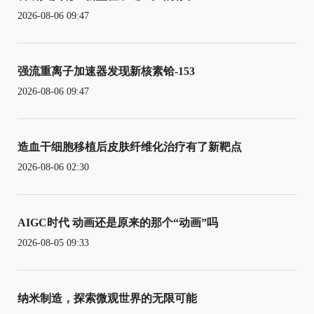
2026-08-06 09:47
强流重离子加速器发现新核素铪-153
2026-08-06 09:47
造血干细胞移植后皮肤纤维化治疗有了新靶点
2026-08-06 02:30
AIGC时代 动画还是原来的那个“动画”吗
2026-08-05 09:33
纳米制造，探索微观世界的无限可能