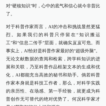
对“硬核知识”时，心中的底气和信心就今非昔比
了。
对于科普作家而言，AI的冲击和挑战显然更猛
烈。如果我们的科普只停留在“知识搬运
工”和“信息二传手”层面，就确实岌岌可危。而
事实上，AI恰好是科普作家最好的“超级外脑”。
无论文献数据的查阅和检索，跨学科知识的进
展和关联，乃至科普作品框架文本的生成和优
化，AI都能充当高效的秘书和助手。倘若科普
作家本身就是科技工作者，那么，对科学实践
的亲历性、在场感、第一手经验，就更成为科
普创作无可替代的绝对优势了。何况科学家才