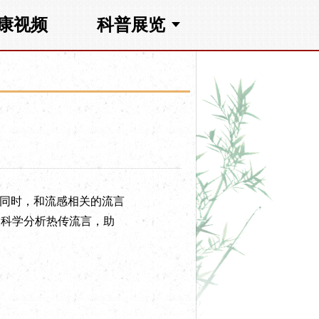
康视频
科普展览
同时，和流感相关的流言
，科学分析热传流言，助