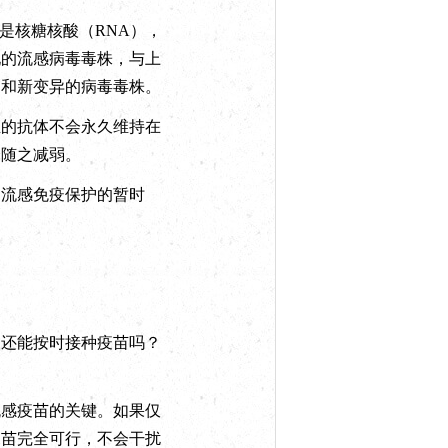
是核糖核酸（RNA），
现的流感病毒毒株，与上
中和新变异的病毒毒株。
的抗体不会永久维持在
会随之减弱。
流感免疫保护的暂时
还能按时接种疫苗吗？
感疫苗的关键。如果仅
疫苗完全可行，不会干扰