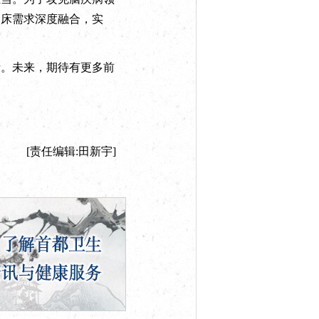
临床需求深度融合，实
。未来，期待有更多前
[责任编辑:田新宇]