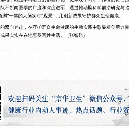
团队不断向医学的广度和深度进军，通过推动脑科学前沿研究与
预测”一体的大脑实时“观景”，用创新成果守护群众生命健康。
双向奔赴，在守护群众生命健康的生动实践中彰显着创新力量
成果实实在在地惠及百姓生活。（张智琪)