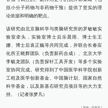
括小分子药物与非药物干预）提供了坚实的理
论依据和明确的靶点。
该研究由北京脑科学与类脑研究所的罗敏敏实
验室牵头，实验室博士后乐晨雨、博士生王
娜、博士后袁正巍等共同完成，并联合长春应
化所王晓辉团队（负责新药合成）、北京大学
李毓龙团队（负责探针工具开发）等多个实验
室协同完成。研究得到了中国医学科学院创新
工程及医学创新基金、中国脑计划、国家自然
科学基金，以及新基石研究员项目等的大力支
持。（记者张梦凡）
[
责编：田新宇
]