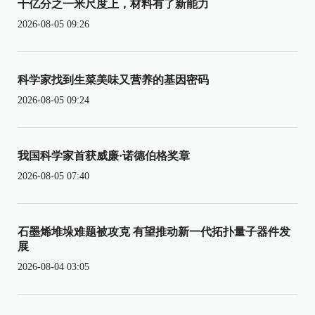
十亿分之一米尺度上，材料有了新能力
2026-08-05 09:26
科学家找到生菜美味又营养的基因密码
2026-08-05 09:24
我国科学家首获威廉·诺德伯格奖章
2026-08-05 07:40
石墨烯堆垛难题被攻克 有望推动新一代拓扑量子器件发
展
2026-08-04 03:05