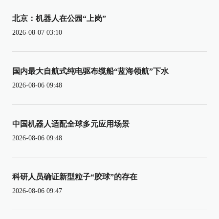
北京：机器人在公园“上岗”
2026-08-07 03:10
国内最大自航式纯电驱布缆船“蓝海领航”下水
2026-08-06 09:48
中国机器人适配全球多元应用场景
2026-08-06 09:48
科研人员确证新型粒子“胶球”的存在
2026-08-06 09:47