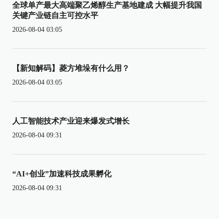
全球单产最大高端聚乙烯醇生产基地建成 大幅提升我国
关键产业链自主可控水平
2026-08-04 03:05
【新知解码】菱方堆垛有什么用？
2026-08-04 03:05
人工智能技术产业迎来爆发式增长
2026-08-04 09:31
“AI+创业”加速科技成果孵化
2026-08-04 09:31