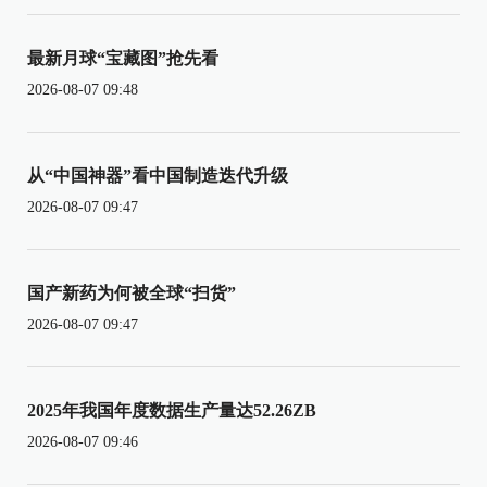
最新月球“宝藏图”抢先看
2026-08-07 09:48
从“中国神器”看中国制造迭代升级
2026-08-07 09:47
国产新药为何被全球“扫货”
2026-08-07 09:47
2025年我国年度数据生产量达52.26ZB
2026-08-07 09:46