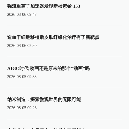
强流重离子加速器发现新核素铪-153
2026-08-06 09:47
造血干细胞移植后皮肤纤维化治疗有了新靶点
2026-08-06 02:30
AIGC时代 动画还是原来的那个“动画”吗
2026-08-05 09:33
纳米制造，探索微观世界的无限可能
2026-08-05 09:26