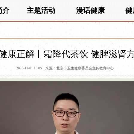
简介
主题活动
漫话健康
健
健康正解丨霜降代茶饮 健脾滋肾
2025-11-01 15:05
来源：北京市卫生健康委员会宣传教育中心