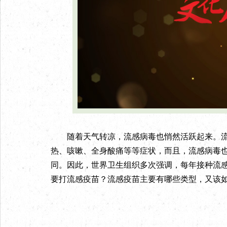
随着天气转凉，流感病毒也悄然活跃起来。流
热、咳嗽、全身酸痛等等症状，而且，流感病毒也
同。因此，世界卫生组织多次强调，每年接种流
要打流感疫苗？流感疫苗主要有哪些类型，又该