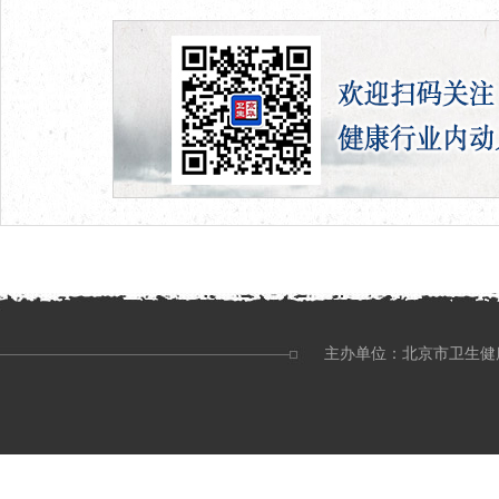
主办单位：北京市卫生健康