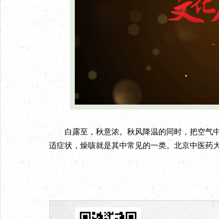
白露至，秋意浓。秋风降温的同时，把空气中的
适症状，燥咳就是其中常见的一类。北京中医药