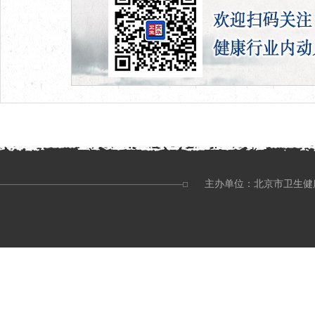
主办单位：北京市卫生健康