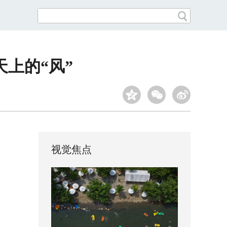
上的“风”
视觉焦点