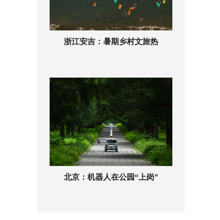
浙江安吉：暑期乡村文旅热
北京：机器人在公园“上岗”