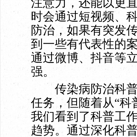
注意力，还能以更
时会通过短视频、
防治，如果有突发
到一些有代表性的
通过微博、抖音等
强。
传染病防治科普工
任务，但随着从“科
我们看到了科普工作
趋势。通过深化科