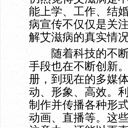
能上学、工作、结
病宣传不仅仅是关
解艾滋病的真实情
随着科技的不断发
手段也在不断创新
册，到现在的多媒
动、形象、高效。
制作并传播各种形
动画、直播等。这