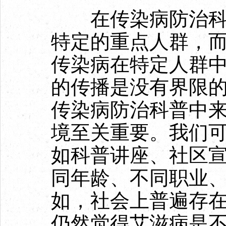
在传染病防治科普
特定的重点人群，
传染病在特定人群
的传播是没有界限
传染病防治科普中
境至关重要。我们
如科普讲座、社区
同年龄、不同职业
如，社会上普遍存
仍然觉得艾滋病是