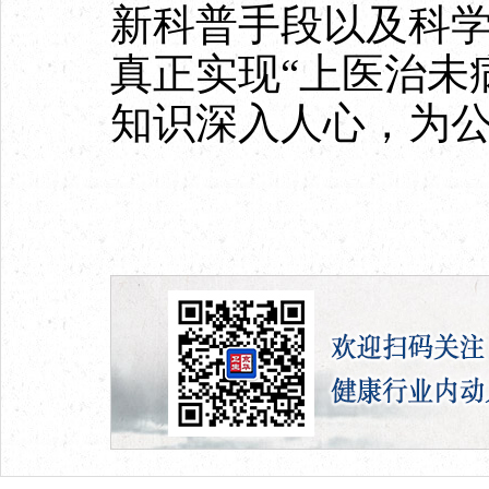
新科普手段以及科
真正实现“上医治未
知识深入人心，为