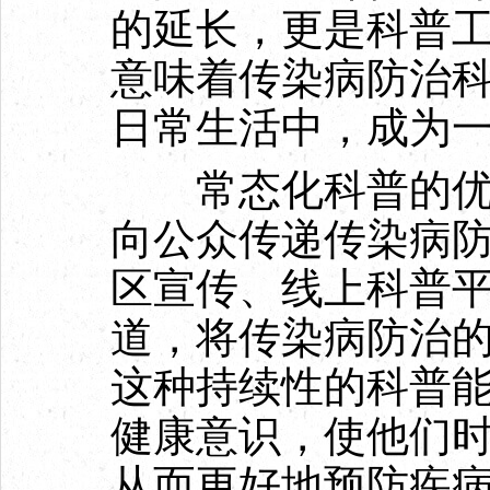
的延长，更是科普
意味着传染病防治
日常生活中，成为
常态化科普的优势
向公众传递传染病
区宣传、线上科普
道，将传染病防治
这种持续性的科普
健康意识，使他们
从而更好地预防疾