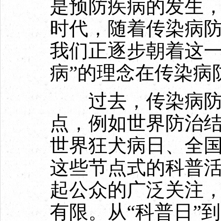
是预防疾病的发生
时代，随着传染病
我们正逐步朝着这一
病”的理念在传染病
过去，传染病防治
点，例如世界防治
世界狂犬病日、全
这些节点式的科普
起公众的广泛关注
有限。从“科普日”