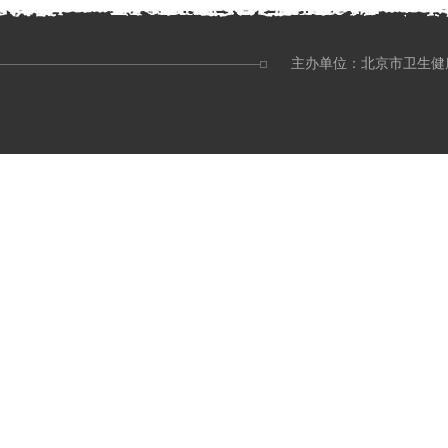
主办单位：北京市卫生健康