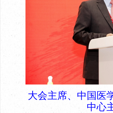
大会主席、中国医
中心