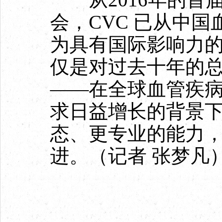
会，CVC 已从中国
为具有国际影响力的
仅是对过去十年的
——在全球血管疾
求日益增长的背景
态、更专业的能力
进。（记者 张梦凡