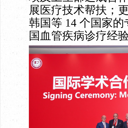
展医疗技术帮扶；
韩国等 14 个国家
国血管疾病诊疗经