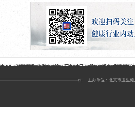
主办单位：北京市卫生健康