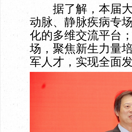
据了解，本届大会
动脉、静脉疾病专
化的多维交流平台
场，聚焦新生力量
军人才，实现全面