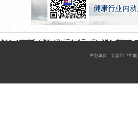
主办单位：北京市卫生健康