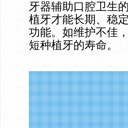
牙器辅助口腔卫生
植牙才能长期、稳
功能。如维护不佳
短种植牙的寿命。