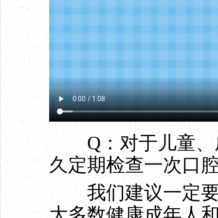
Q：对于儿童、成
久定期检查一次口
我们建议一定要定
大多数健康成年人