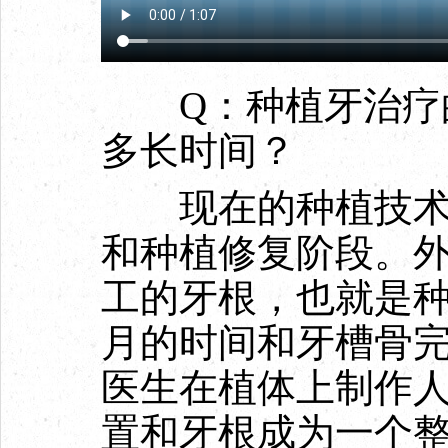
Q：种植牙治疗的
多长时间？
现在的种植技术，
和种植修复阶段。
工的牙根，也就是
月的时间和牙槽骨
医生在植体上制作
置和牙根成为一个