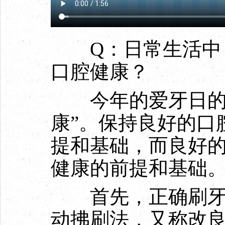
Q：日常生活中，
口腔健康？
今年的爱牙日的主
康”。保持良好的口
提和基础，而良好
健康的前提和基础
首先，正确刷牙。
动拂刷法，又称改