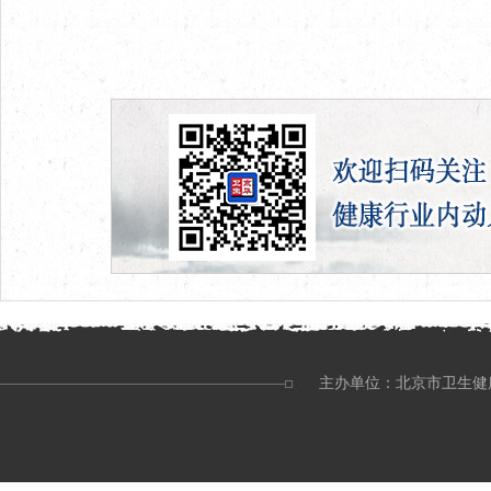
主办单位：北京市卫生健康