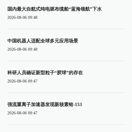
国内最大自航式纯电驱布缆船“蓝海领航”下水
2026-08-06 09:48
中国机器人适配全球多元应用场景
2026-08-06 09:48
科研人员确证新型粒子“胶球”的存在
2026-08-06 09:47
强流重离子加速器发现新核素铪-153
2026-08-06 09:47