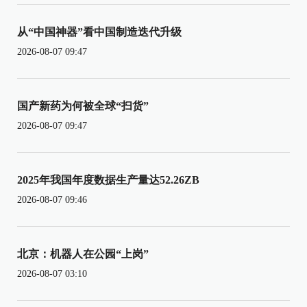
从“中国神器”看中国制造迭代升级
2026-08-07 09:47
国产新药为何被全球“扫货”
2026-08-07 09:47
2025年我国年度数据生产量达52.26ZB
2026-08-07 09:46
北京：机器人在公园“上岗”
2026-08-07 03:10