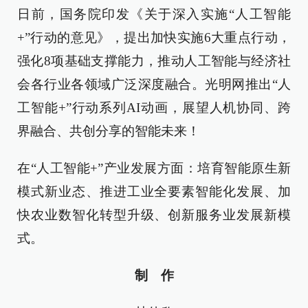
日前，国务院印发《关于深入实施“人工智能
+”行动的意见》，提出加快实施6大重点行动，
强化8项基础支撑能力，推动人工智能与经济社
会各行业各领域广泛深度融合。光明网推出“人
工智能+”行动系列AI动画，展望人机协同、跨
界融合、共创分享的智能未来！
在“人工智能+”产业发展方面：培育智能原生新
模式新业态、推进工业全要素智能化发展、加
快农业数智化转型升级、创新服务业发展新模
式。
制 作