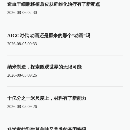
造血干细胞移植后皮肤纤维化治疗有了新靶点
2026-08-06 02:30
AIGC时代 动画还是原来的那个“动画”吗
2026-08-05 09:33
纳米制造，探索微观世界的无限可能
2026-08-05 09:26
十亿分之一米尺度上，材料有了新能力
2026-08-05 09:26
科学家找到生菜美味又营养的基因密码