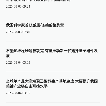
2026-08-05 09:24
我国科学家首获威廉·诺德伯格奖章
2026-08-05 07:40
石墨烯堆垛难题被攻克 有望推动新一代拓扑量子器件发
展
2026-08-04 03:05
全球单产最大高端聚乙烯醇生产基地建成 大幅提升我国
关键产业链自主可控水平
2026-08-04 03:05