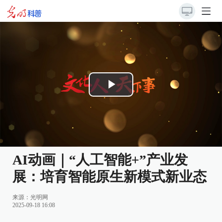
Play
Video
AI动画｜“人工智能+”产业发
展：培育智能原生新模式新业态
来源：光明网
2025-09-18 16:08