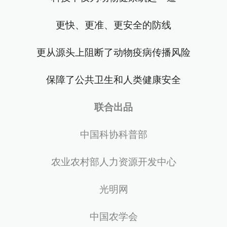
更快、更准、更安全的防线
更从源头上阻断了动物疫病传播风险
保障了公共卫生和人类健康安全
联合出品
中国科协科普部
农业农村部人力资源开发中心
光明网
中国农学会