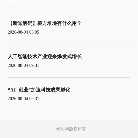
【新知解码】菱方堆垛有什么用？
2026-08-04 03:05
人工智能技术产业迎来爆发式增长
2026-08-04 09:31
“AI+创业”加速科技成果孵化
2026-08-04 09:31
光明网版权所有