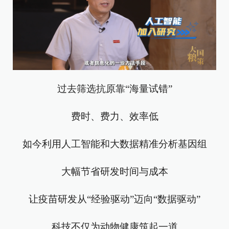
过去筛选抗原靠“海量试错”
费时、费力、效率低
如今利用人工智能和大数据精准分析基因组
大幅节省研发时间与成本
让疫苗研发从“经验驱动”迈向“数据驱动”
科技不仅为动物健康筑起一道