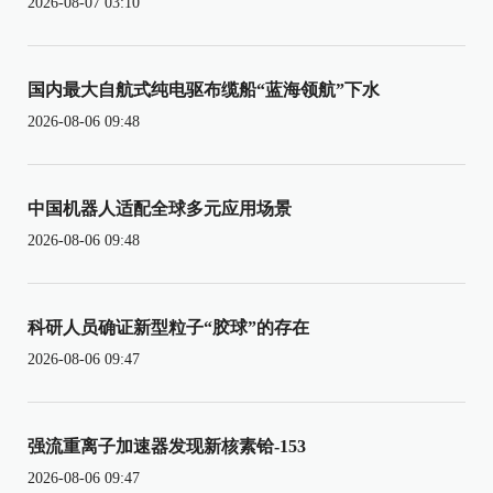
2026-08-07 03:10
国内最大自航式纯电驱布缆船“蓝海领航”下水
2026-08-06 09:48
中国机器人适配全球多元应用场景
2026-08-06 09:48
科研人员确证新型粒子“胶球”的存在
2026-08-06 09:47
强流重离子加速器发现新核素铪-153
2026-08-06 09:47