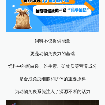
饲料不仅提供能量
更是动物免疫力的基础
饲料中的蛋白质、维生素、矿物质等营养成分
是合成免疫细胞和抗体的重要原料
为动物免疫系统注入了源源不断的活力