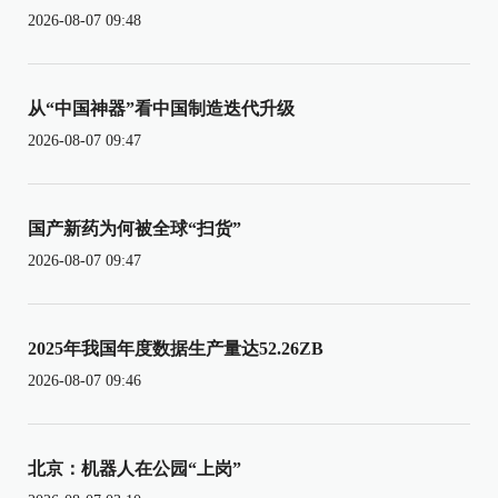
2026-08-07 09:48
从“中国神器”看中国制造迭代升级
2026-08-07 09:47
国产新药为何被全球“扫货”
2026-08-07 09:47
2025年我国年度数据生产量达52.26ZB
2026-08-07 09:46
北京：机器人在公园“上岗”