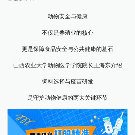
2025-09-15 17:16
动物安全与健康
不仅是养殖业的核心
更是保障食品安全与公共健康的基石
山西农业大学动物医学学院院长王海东介绍
饲料选择与疫苗研发
是守护动物健康的两大关键环节