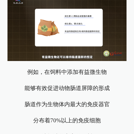
例如，在饲料中添加有益微生物
能够有效促进动物肠道屏障的形成
肠道作为生物体内最大的免疫器官
分布着70%以上的免疫细胞