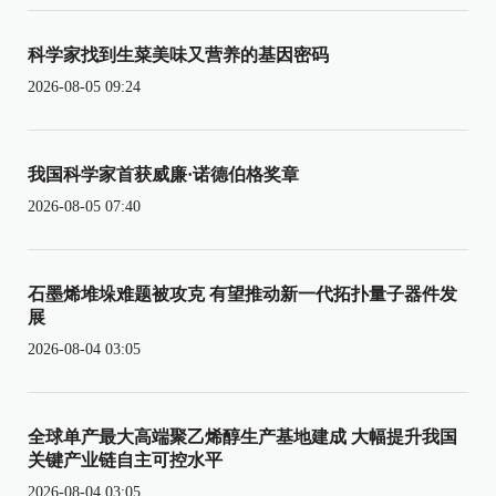
科学家找到生菜美味又营养的基因密码
2026-08-05 09:24
我国科学家首获威廉·诺德伯格奖章
2026-08-05 07:40
石墨烯堆垛难题被攻克 有望推动新一代拓扑量子器件发
展
2026-08-04 03:05
全球单产最大高端聚乙烯醇生产基地建成 大幅提升我国
关键产业链自主可控水平
2026-08-04 03:05