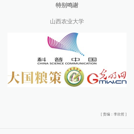
特别鸣谢
山西农业大学
[
责编：李欣哲
]