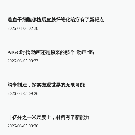
造血干细胞移植后皮肤纤维化治疗有了新靶点
2026-08-06 02:30
AIGC时代 动画还是原来的那个“动画”吗
2026-08-05 09:33
纳米制造，探索微观世界的无限可能
2026-08-05 09:26
十亿分之一米尺度上，材料有了新能力
2026-08-05 09:26