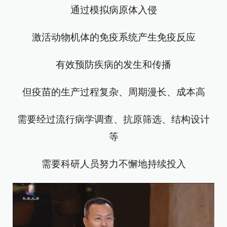
通过模拟病原体入侵
激活动物机体的免疫系统产生免疫反应
有效预防疾病的发生和传播
但疫苗的生产过程复杂、周期漫长、成本高
需要经过流行病学调查、抗原筛选、结构设计
等
需要科研人员努力不懈地持续投入