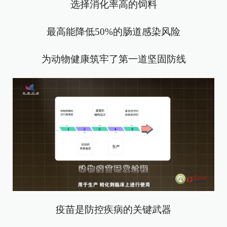
选择消化率高的饲料
最高能降低50%的肠道感染风险
为动物健康筑牢了第一道坚固防线
疫苗是防控疾病的关键武器