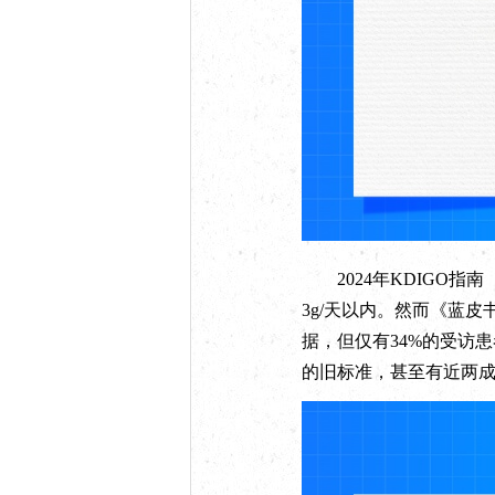
2024年KDIGO指南
3g/天以内。然而《蓝
据，但仅有34%的受访患者
的旧标准，甚至有近两成