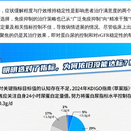
症状缓解程度与疗效维持稳定性是影响患者治疗满意度的两个关
选择，免疫抑制的治疗策略也已从“广泛免疫抑制”向“精准干预
尿定量及相关指标控制不佳，导致病情进展的情况。尽管临床上出
要聚焦的仍是其治疗效果，即对蛋白尿的控制和对eGFR稳定性的