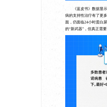
《蓝皮书》数据显示，
病的支持性治疗有了更多
面，仍面临24小时蛋白
的“新武器”，但真正需