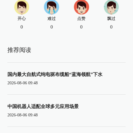
开心
难过
点赞
飘过
0
0
0
0
推荐阅读
国内最大自航式纯电驱布缆船“蓝海领航”下水
2026-08-06 09:48
中国机器人适配全球多元应用场景
2026-08-06 09:48