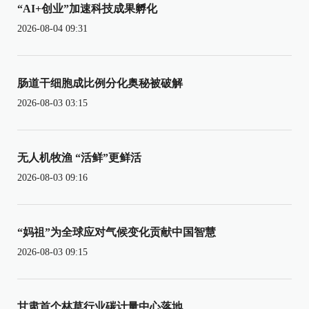
“AI+创业”加速科技成果孵化
2026-08-04 09:31
肠道干细胞成比例分化奥秘被破解
2026-08-03 03:15
无人机牧渔 “活鲜”更鲜活
2026-08-03 09:16
“妈祖”为全球应对气候变化贡献中国智慧
2026-08-03 09:15
甘肃首个林草行业碳计量中心落地