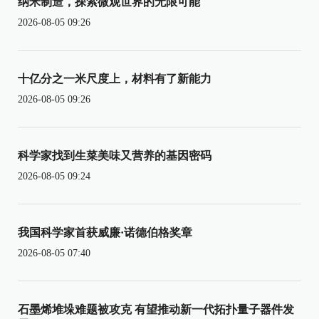
纳米制造，探索微观世界的无限可能
2026-08-05 09:26
十亿分之一米尺度上，材料有了新能力
2026-08-05 09:26
科学家找到生菜美味又营养的基因密码
2026-08-05 09:24
我国科学家首获威廉·诺德伯格奖章
2026-08-05 07:40
石墨烯堆垛难题被攻克 有望推动新一代拓扑量子器件发