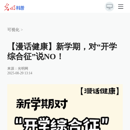
可视化
>
【漫话健康】新学期，对“开学
综合征”说NO！
来源：光明网
2025-08-29 13:14