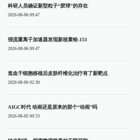
科研人员确证新型粒子“胶球”的存在
2026-08-06 09:47
强流重离子加速器发现新核素铪-153
2026-08-06 09:47
造血干细胞移植后皮肤纤维化治疗有了新靶点
2026-08-06 02:30
AIGC时代 动画还是原来的那个“动画”吗
2026-08-05 09:33