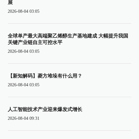
展
2026-08-04 03:05
全球单产最大高端聚乙烯醇生产基地建成 大幅提升我国
关键产业链自主可控水平
2026-08-04 03:05
【新知解码】菱方堆垛有什么用？
2026-08-04 03:05
人工智能技术产业迎来爆发式增长
2026-08-04 09:31