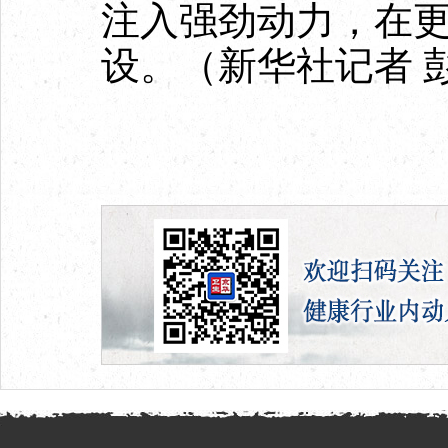
注入强劲动力，在
设。（新华社记者 