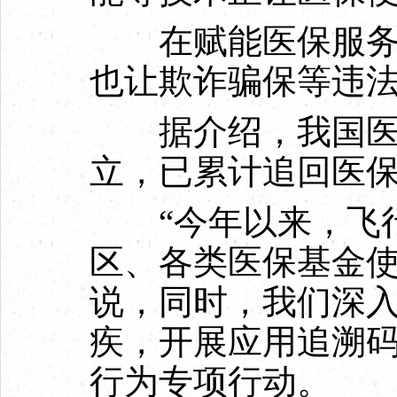
在赋能医保服务的
也让欺诈骗保等违
据介绍，我国医保
立，已累计追回医保
“今年以来，飞行
区、各类医保基金使
说，同时，我们深入
疾，开展应用追溯
行为专项行动。