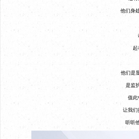
他们身
起
他们是
是监
值此
让我们
听听