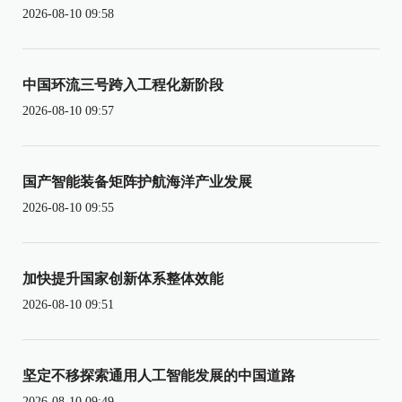
2026-08-10 09:58
中国环流三号跨入工程化新阶段
2026-08-10 09:57
国产智能装备矩阵护航海洋产业发展
2026-08-10 09:55
加快提升国家创新体系整体效能
2026-08-10 09:51
坚定不移探索通用人工智能发展的中国道路
2026-08-10 09:49