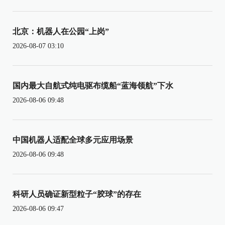
北京：机器人在公园“上岗”
2026-08-07 03:10
国内最大自航式纯电驱布缆船“蓝海领航”下水
2026-08-06 09:48
中国机器人适配全球多元应用场景
2026-08-06 09:48
科研人员确证新型粒子“胶球”的存在
2026-08-06 09:47