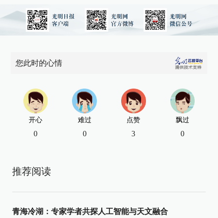
您此时的心情
开心
难过
点赞
飘过
0
0
3
0
推荐阅读
青海冷湖：专家学者共探人工智能与天文融合