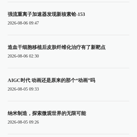
强流重离子加速器发现新核素铪-153
2026-08-06 09:47
造血干细胞移植后皮肤纤维化治疗有了新靶点
2026-08-06 02:30
AIGC时代 动画还是原来的那个“动画”吗
2026-08-05 09:33
纳米制造，探索微观世界的无限可能
2026-08-05 09:26