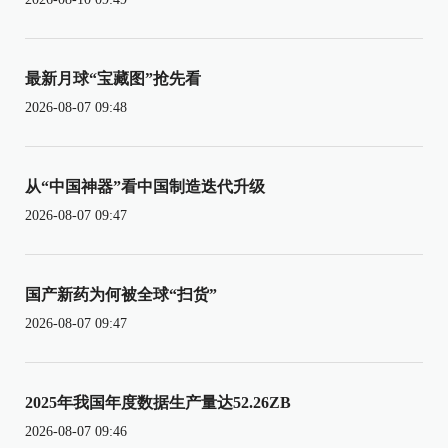
最新月球“宝藏图”抢先看
2026-08-07 09:48
从“中国神器”看中国制造迭代升级
2026-08-07 09:47
国产新药为何被全球“扫货”
2026-08-07 09:47
2025年我国年度数据生产量达52.26ZB
2026-08-07 09:46