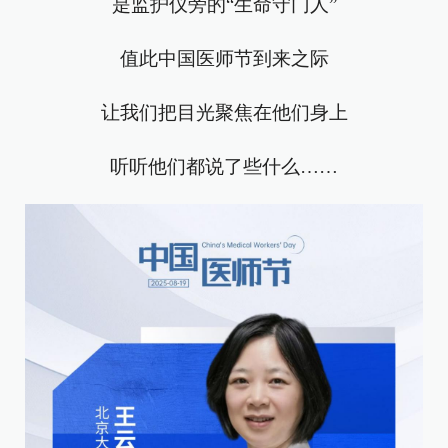
是监护仪旁的“生命守门人”
值此中国医师节到来之际
让我们把目光聚焦在他们身上
听听他们都说了些什么……