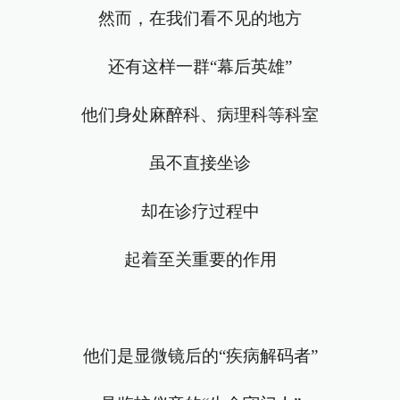
然而，在我们看不见的地方
还有这样一群“幕后英雄”
他们身处麻醉科、病理科等科室
虽不直接坐诊
却在诊疗过程中
起着至关重要的作用
他们是显微镜后的“疾病解码者”