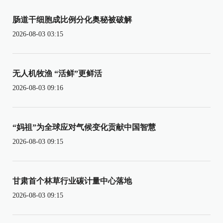
肠道干细胞成比例分化奥秘被破解
2026-08-03 03:15
无人机牧渔 “活鲜”更鲜活
2026-08-03 09:16
“妈祖”为全球应对气候变化贡献中国智慧
2026-08-03 09:15
甘肃首个林草行业碳计量中心落地
2026-08-03 09:15