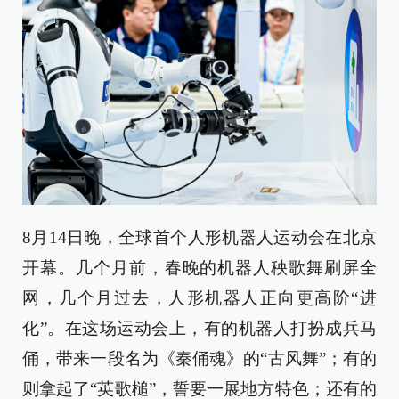
8月14日晚，全球首个人形机器人运动会在北京
开幕。几个月前，春晚的机器人秧歌舞刷屏全
网，几个月过去，人形机器人正向更高阶“进
化”。在这场运动会上，有的机器人打扮成兵马
俑，带来一段名为《秦俑魂》的“古风舞”；有的
则拿起了“英歌槌”，誓要一展地方特色；还有的