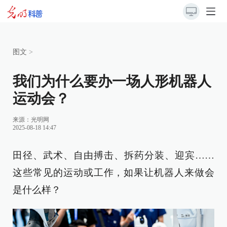
图文
>
我们为什么要办一场人形机器人
运动会？
来源：
光明网
2025-08-18 14:47
田径、武术、自由搏击、拆药分装、迎宾……
这些常见的运动或工作，如果让机器人来做会
是什么样？