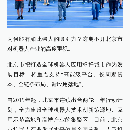
为何能有如此强大的吸引力？这离不开北京市
对机器人产业的高度重视。
北京市把打造全球机器人应用标杆城市作为发
展目标，将重点支持“高能级平台、长周期资
本、全链条布局、新应用落地”。
自2019年起，北京市连续出台两轮三年行动计
划，全力建设全球机器人技术创新策源地、应
用示范高地和高端产业的集聚区。目前，北京
市机器人产业发展水平位居全国前列，人形机