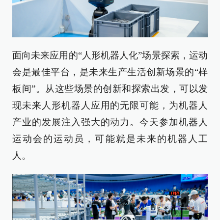
面向未来应用的“人形机器人化”场景探索，运动
会是最佳平台，是未来生产生活创新场景的“样
板间”。从这些场景的创新和探索出发，可以发
现未来人形机器人应用的无限可能，为机器人
产业的发展注入强大的动力。今天参加机器人
运动会的运动员，可能就是未来的机器人工
人。