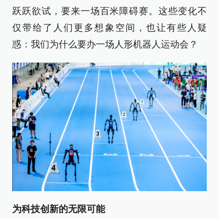
跃跃欲试，要来一场百米障碍赛。这些变化不
仅带给了人们更多想象空间，也让有些人疑
惑：我们为什么要办一场人形机器人运动会？
为科技创新的无限可能