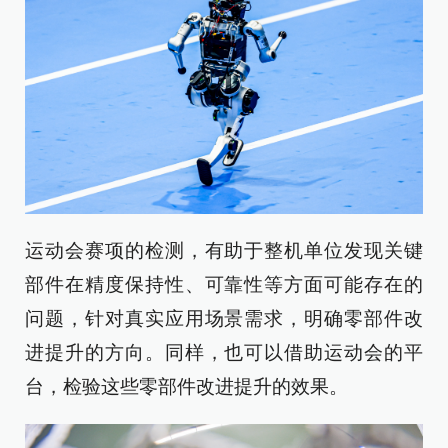
运动会赛项的检测，有助于整机单位发现关键
部件在精度保持性、可靠性等方面可能存在的
问题，针对真实应用场景需求，明确零部件改
进提升的方向。同样，也可以借助运动会的平
台，检验这些零部件改进提升的效果。