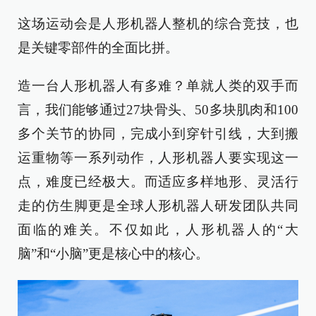
这场运动会是人形机器人整机的综合竞技，也
是关键零部件的全面比拼。
造一台人形机器人有多难？单就人类的双手而
言，我们能够通过27块骨头、50多块肌肉和100
多个关节的协同，完成小到穿针引线，大到搬
运重物等一系列动作，人形机器人要实现这一
点，难度已经极大。而适应多样地形、灵活行
走的仿生脚更是全球人形机器人研发团队共同
面临的难关。不仅如此，人形机器人的“大
脑”和“小脑”更是核心中的核心。