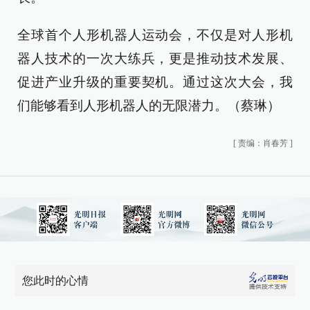
全球首个人形机器人运动会，不仅是对人形机
器人技术的一次大练兵，更是推动技术发展、
促进产业升级的重要契机。通过这次大会，我
们能够看到人形机器人的无限潜力。（蔡琳）
[
责编：肖春芳
]
您此时的心情