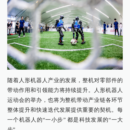
随着人形机器人产业的发展，整机对零部件的
带动作用和引领能力将持续提升。人形机器人
运动会的举办，也将为整机带动产业链各环节
整体提升和快速迭代发展提供重要的契机。每
一个机器人的“一小步” 都是科技发展的“一大
步”。