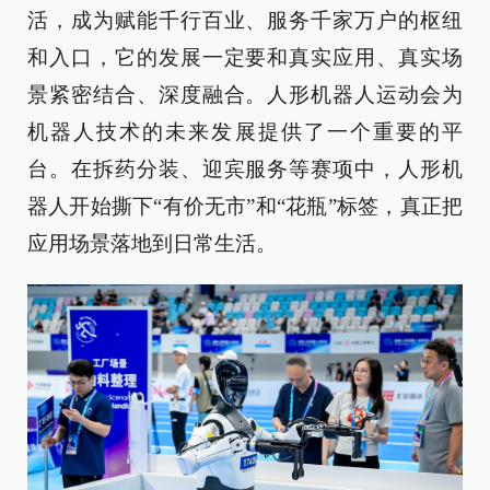
活，成为赋能千行百业、服务千家万户的枢纽
和入口，它的发展一定要和真实应用、真实场
景紧密结合、深度融合。人形机器人运动会为
机器人技术的未来发展提供了一个重要的平
台。在拆药分装、迎宾服务等赛项中，人形机
器人开始撕下“有价无市”和“花瓶”标签，真正把
应用场景落地到日常生活。