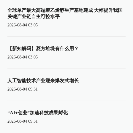
全球单产最大高端聚乙烯醇生产基地建成 大幅提升我国
关键产业链自主可控水平
2026-08-04 03:05
【新知解码】菱方堆垛有什么用？
2026-08-04 03:05
人工智能技术产业迎来爆发式增长
2026-08-04 09:31
“AI+创业”加速科技成果孵化
2026-08-04 09:31