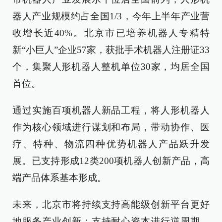
器人产业规模约占全国1/3，今年上半年产业营
收增长近40%。北京市已培养机器人专精特
新“小巨人”企业57家，获批手术机器人注册证33
个，集聚人形机器人整机单位30家，均居全国
首位。
通过实施百项机器人新品工程，将人形机器人
作为核心领域进行谋划和布局，带动协作、医
疗、特种、物流四种优势机器人产品跃升发
展。已支持形成12类200项机器人创新产品，高
端产品体系基本形成。
未来，北京市将持续支持高能级创新平台更好
地服务产业创新；支持耐心资本进行逆周期、