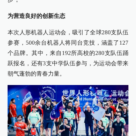
为营造良好的创新生态
本次人形机器人运动会，吸引了全球280支队伍
参赛，500余台机器人将同台竞技，涵盖了127
个品牌。其中，来自192所高校的280支队伍踊
跃报名，还有3支中学队伍参与，为运动会带来
朝气蓬勃的青春力量。