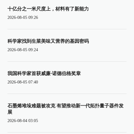
十亿分之一米尺度上，材料有了新能力
2026-08-05 09:26
科学家找到生菜美味又营养的基因密码
2026-08-05 09:24
我国科学家首获威廉·诺德伯格奖章
2026-08-05 07:40
石墨烯堆垛难题被攻克 有望推动新一代拓扑量子器件发
展
2026-08-04 03:05