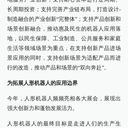
长周期投资；支持完善产业链布局，打造设计-
制造融合的产业创新“完整体”；支持产品创新和
场景创新融合，推动惠及民生的机器人应用落
地，以民生保障、工业制造、公共服务和家庭
生活等领域场景为重点，在支持创新产品进场
景应用的同时，支持创新场景为适配产品而进
行的改造，推动产品和场景的“双向奔赴”。
为拓展人形机器人的应用边界
今年，人形机器人频频亮相各大展会，展现出
强大创新力和蓬勃发展活力。
人形机器人的最终目标是走进人们的生产生