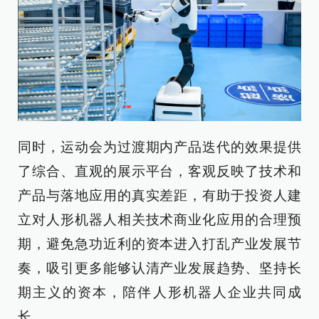
同时，运动会为过渡期内产品迭代的效果提供
了综合、直观的展示平台，客观反映了技术和
产品与落地应用的真实差距，有助于投资人建
立对人形机器人相关技术商业化应用的合理预
期，避免急功近利的资本进入打乱产业发展节
奏，吸引更多能够认清产业发展趋势、坚持长
期主义的资本，陪伴人形机器人企业共同成
长。