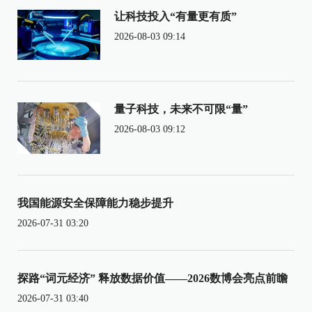
让科技投入“有量更有质”
2026-08-03 09:14
量子科技，未来不可限“量”
2026-08-03 09:12
我国能源安全保障能力稳步提升
2026-07-31 03:20
探路“词元经济” 释放数据价值——2026数博会亮点前瞻
2026-07-31 03:40