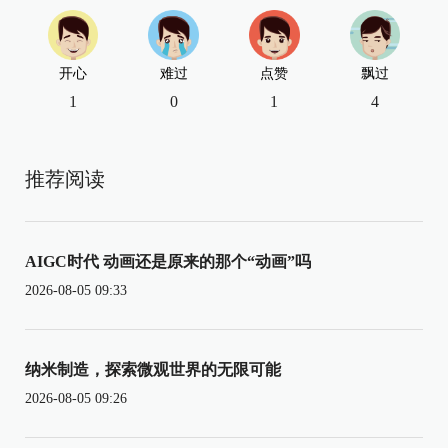
开心
难过
点赞
飘过
1
0
1
4
推荐阅读
AIGC时代 动画还是原来的那个“动画”吗
2026-08-05 09:33
纳米制造，探索微观世界的无限可能
2026-08-05 09:26