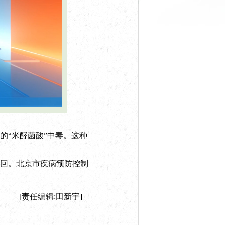
“米酵菌酸”中毒。这种
回。北京市疾病预防控制
[责任编辑:田新宇]