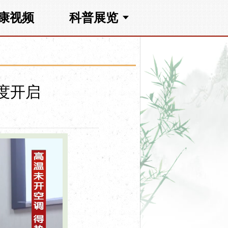
康视频
科普展览
度开启