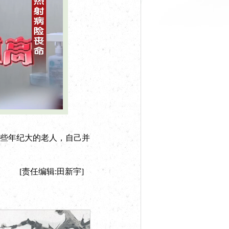
些年纪大的老人，自己并
[责任编辑:田新宇]