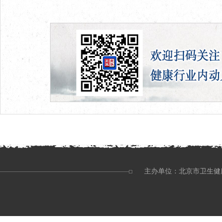
主办单位：北京市卫生健康