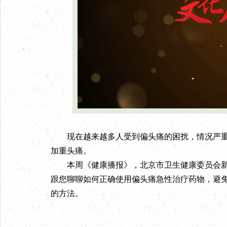
现在越来越多人受到偏头痛的困扰，情况严重
加重头痛。
本周《健康播报》，北京市卫生健康委员会新
跟您聊聊如何正确使用偏头痛急性治疗药物，避免
的方法。