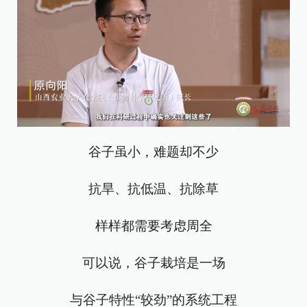
谷子虽小，难题却不少
抗旱、抗低温、抗除草
样样都需要考虑周全
可以说，谷子栽培是一场
与谷子特性“较劲”的系统工程