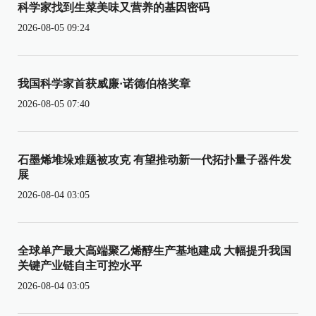
科学家找到生菜美味又营养的基因密码
2026-08-05 09:24
我国科学家首获威廉·诺德伯格奖章
2026-08-05 07:40
石墨烯堆垛难题被攻克 有望推动新一代拓扑量子器件发
展
2026-08-04 03:05
全球单产最大高端聚乙烯醇生产基地建成 大幅提升我国
关键产业链自主可控水平
2026-08-04 03:05