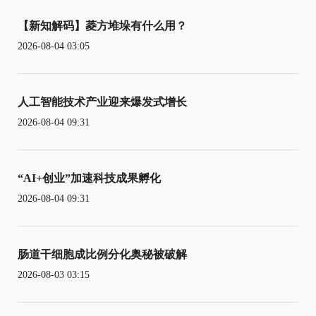
【新知解码】菱方堆垛有什么用？
2026-08-04 03:05
人工智能技术产业迎来爆发式增长
2026-08-04 09:31
“AI+创业”加速科技成果孵化
2026-08-04 09:31
肠道干细胞成比例分化奥秘被破解
2026-08-03 03:15