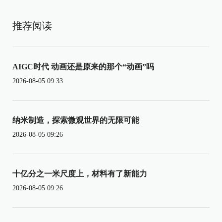
推荐阅读
AIGC时代 动画还是原来的那个“动画”吗
2026-08-05 09:33
纳米制造，探索微观世界的无限可能
2026-08-05 09:26
十亿分之一米尺度上，材料有了新能力
2026-08-05 09:26