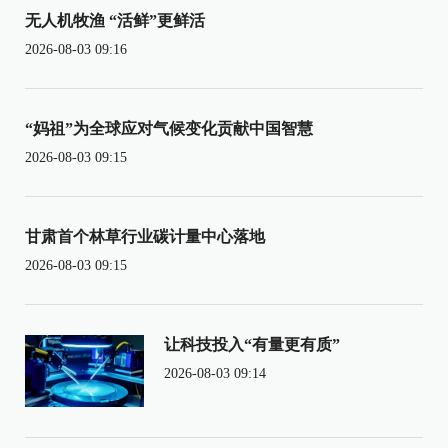
无人机牧渔 “活鲜”更鲜活
2026-08-03 09:16
“妈祖”为全球应对气候变化贡献中国智慧
2026-08-03 09:15
甘肃首个林草行业碳计量中心落地
2026-08-03 09:15
让科技投入“有量更有质”
2026-08-03 09:14