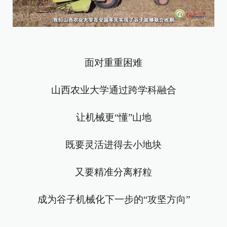
面对重重困难
山西农业大学通过跨学科融合
让机械更“懂”山地
既要灵活进得去小地块
又要精准分离籽粒
成为谷子机械化下一步的“攻坚方向”