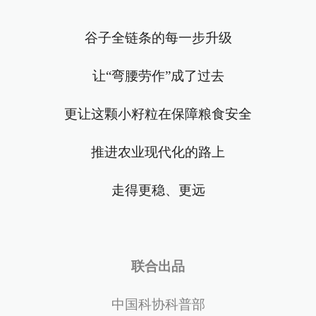
谷子全链条的每一步升级
让“弯腰劳作”成了过去
更让这颗小籽粒在保障粮食安全
推进农业现代化的路上
走得更稳、更远
联合出品
中国科协科普部