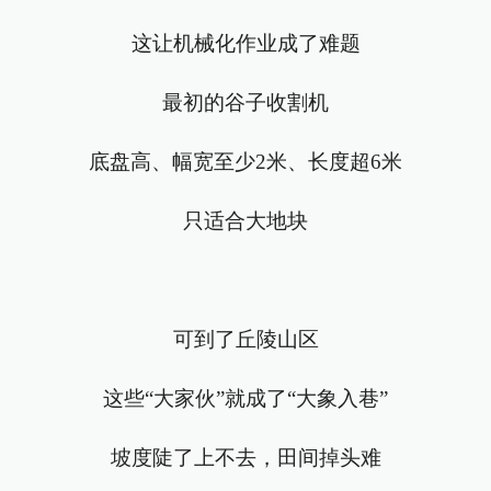
这让机械化作业成了难题
最初的谷子收割机
底盘高、幅宽至少2米、长度超6米
只适合大地块
可到了丘陵山区
这些“大家伙”就成了“大象入巷”
坡度陡了上不去，田间掉头难