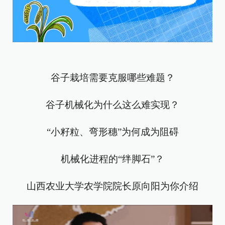
谷子栽培需要克服哪些难题？
谷子机械化为什么这么难实现？
“小籽粒、弯形穗”为何成为阻碍
机械化进程的“绊脚石”？
山西农业大学农学院院长原向阳为你介绍