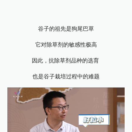
谷子的祖先是狗尾巴草
它对除草剂的敏感性极高
因此，抗除草剂品种的选育
也是谷子栽培过程中的难题