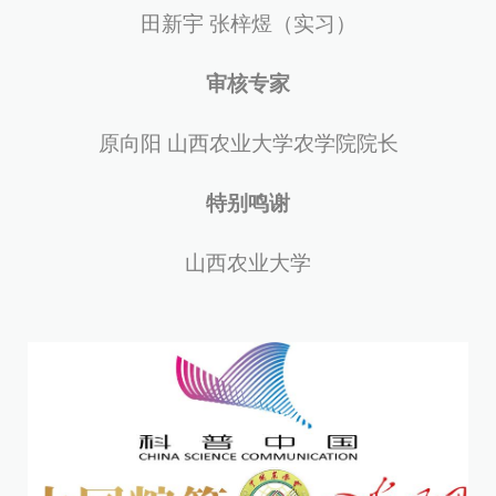
田新宇 张梓煜（实习）
审核专家
原向阳 山西农业大学农学院院长
特别鸣谢
山西农业大学