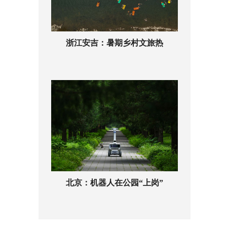
浙江安吉：暑期乡村文旅热
北京：机器人在公园“上岗”