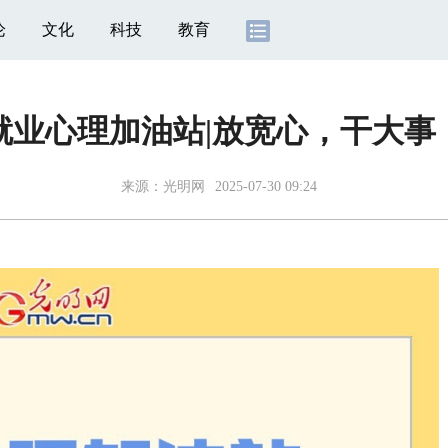
论
文化
科技
教育
就业心理加油站|放宽心，干大事
来源：光明网
2025-07-30 09:24