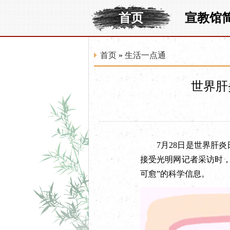
首页
宣教馆
首页
»
生活一点通
世界肝
7月28日是世界肝炎
接受光明网记者采访时
可愈”的科学信息。