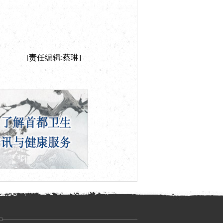
[责任编辑:蔡琳]