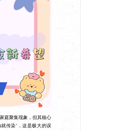
家庭聚集现象，但其核心
就传染’，这是极大的误