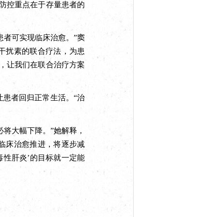
防控重点在于存量患者的
者可实现临床治愈。”窦
干扰素的联合疗法，为患
，让我们在联合治疗方案
患者回归正常生活。“治
必将大幅下降。”她解释，
临床治愈推进，将逐步减
毒性肝炎’的目标就一定能