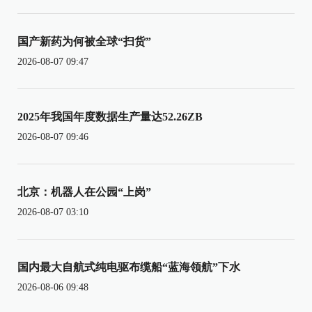
国产新药为何被全球“扫货”
2026-08-07 09:47
2025年我国年度数据生产量达52.26ZB
2026-08-07 09:46
北京：机器人在公园“上岗”
2026-08-07 03:10
国内最大自航式纯电驱布缆船“蓝海领航”下水
2026-08-06 09:48