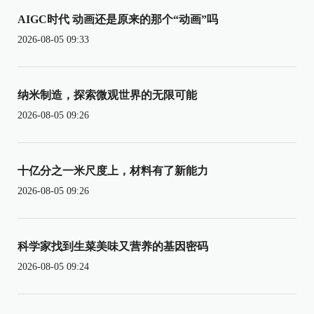
AIGC时代 动画还是原来的那个“动画”吗
2026-08-05 09:33
纳米制造，探索微观世界的无限可能
2026-08-05 09:26
十亿分之一米尺度上，材料有了新能力
2026-08-05 09:26
科学家找到生菜美味又营养的基因密码
2026-08-05 09:24