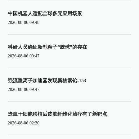
中国机器人适配全球多元应用场景
2026-08-06 09:48
科研人员确证新型粒子“胶球”的存在
2026-08-06 09:47
强流重离子加速器发现新核素铪-153
2026-08-06 09:47
造血干细胞移植后皮肤纤维化治疗有了新靶点
2026-08-06 02:30