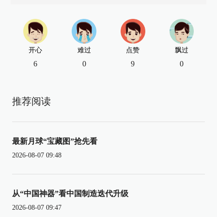
开心
难过
点赞
飘过
6
0
9
0
推荐阅读
最新月球“宝藏图”抢先看
2026-08-07 09:48
从“中国神器”看中国制造迭代升级
2026-08-07 09:47