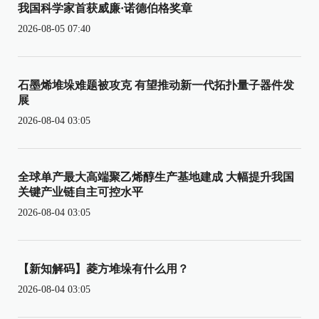
我国科学家首获威廉·诺德伯格奖章
2026-08-05 07:40
石墨烯堆垛难题被攻克 有望推动新一代拓扑量子器件发
展
2026-08-04 03:05
全球单产最大高端聚乙烯醇生产基地建成 大幅提升我国
关键产业链自主可控水平
2026-08-04 03:05
【新知解码】菱方堆垛有什么用？
2026-08-04 03:05