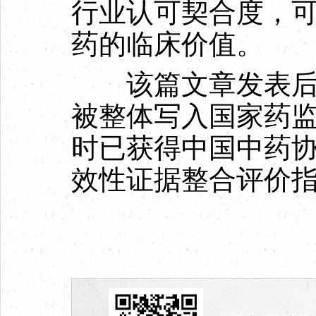
行业认可契合度，
药的临床价值。
该篇文章发表后，
被整体写入国家药
时已获得中国中药
效性证据整合评价