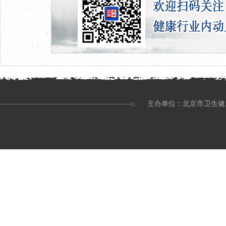
主办单位：北京市卫生健康