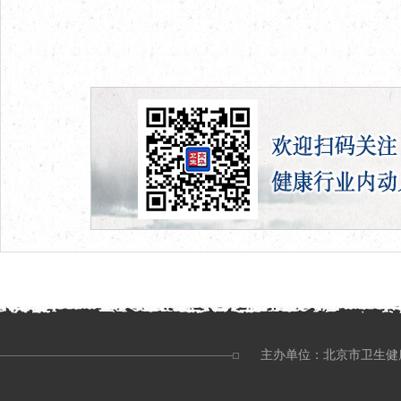
主办单位：北京市卫生健康