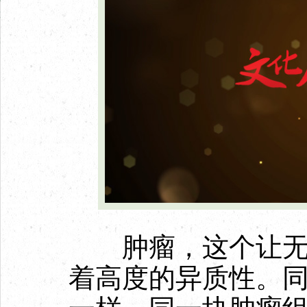
肿瘤，这个让无数
着高度的异质性。