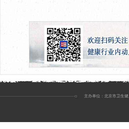
主办单位：北京市卫生健康