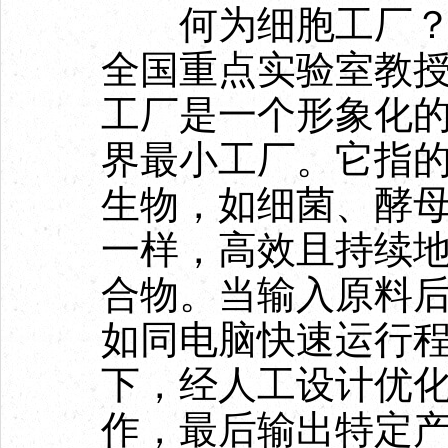
何为细胞工厂？山
全国重点实验室教
工厂是一个形象化
界最小工厂。它指
生物，如细菌、酵
一样，高效且持续
合物。当输入原料
如同电脑快速运行
下，经人工设计优化
作，最后输出特定