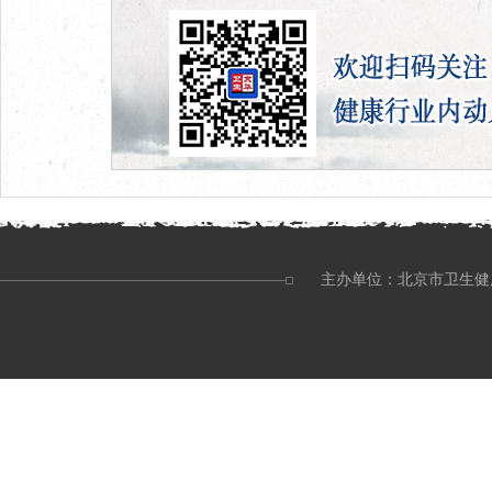
主办单位：北京市卫生健康