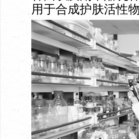
用于合成护肤活性