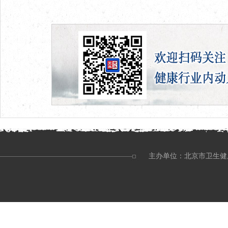
主办单位：北京市卫生健康