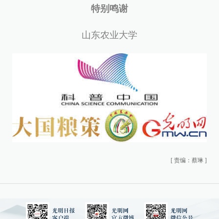
特别鸣谢
山东农业大学
[
责编：蔡琳
]