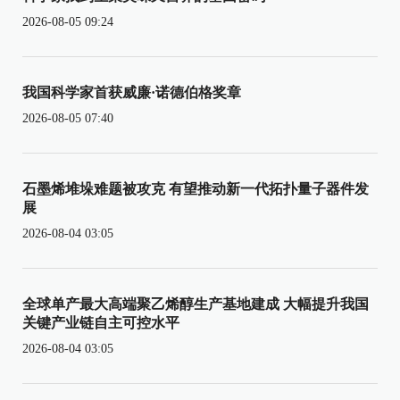
2026-08-05 09:24
我国科学家首获威廉·诺德伯格奖章
2026-08-05 07:40
石墨烯堆垛难题被攻克 有望推动新一代拓扑量子器件发
展
2026-08-04 03:05
全球单产最大高端聚乙烯醇生产基地建成 大幅提升我国
关键产业链自主可控水平
2026-08-04 03:05