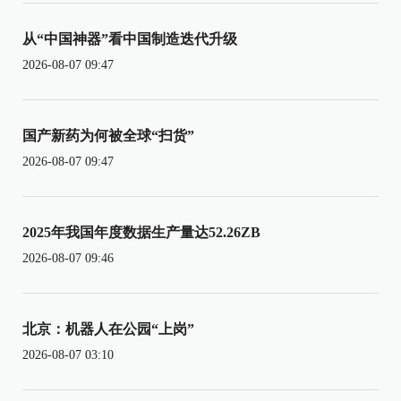
从“中国神器”看中国制造迭代升级
2026-08-07 09:47
国产新药为何被全球“扫货”
2026-08-07 09:47
2025年我国年度数据生产量达52.26ZB
2026-08-07 09:46
北京：机器人在公园“上岗”
2026-08-07 03:10