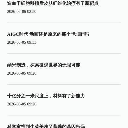
造血干细胞移植后皮肤纤维化治疗有了新靶点
2026-08-06 02:30
AIGC时代 动画还是原来的那个“动画”吗
2026-08-05 09:33
纳米制造，探索微观世界的无限可能
2026-08-05 09:26
十亿分之一米尺度上，材料有了新能力
2026-08-05 09:26
科学家找到生菜美味又营养的基因密码