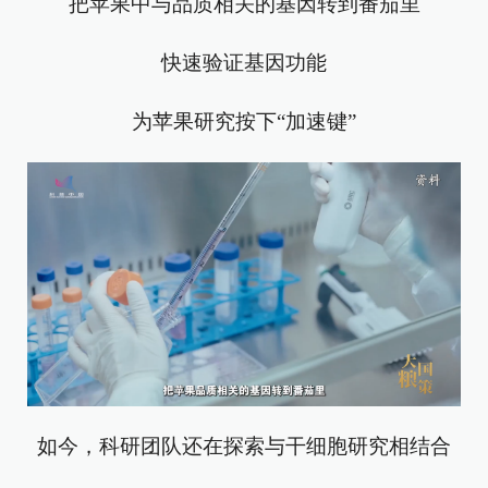
把苹果中与品质相关的基因转到番茄里
快速验证基因功能
为苹果研究按下“加速键”
如今，科研团队还在探索与干细胞研究相结合