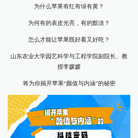
为什么苹果有红有绿有黄？
为何有的表皮光亮，有的黯淡？
怎么才能让苹果既好看又好吃？
山东农业大学园艺科学与工程学院副院长、教
授李媛媛
将为你揭开苹果“颜值与内涵”的秘密