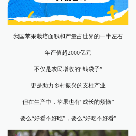
我国苹果栽培面积和产量占世界的一半左右
年产值超2000亿元
不仅是农民增收的“钱袋子”
更是助力乡村振兴的支柱产业
但在生产中，苹果也有“成长的烦恼”
要么“好看不好吃”，要么“好吃不好看”