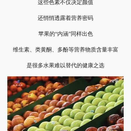
这些色素不仅决定颜值
还悄悄透露着营养密码
苹果的“内涵”同样出色
维生素、类黄酮、多酚等营养物质含量丰富
是很多水果难以替代的健康之选