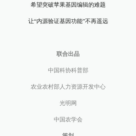
希望突破苹果基因编辑的难题
让“内源验证基因功能”不再遥远
联合出品
中国科协科普部
农业农村部人力资源开发中心
光明网
中国农学会
策划