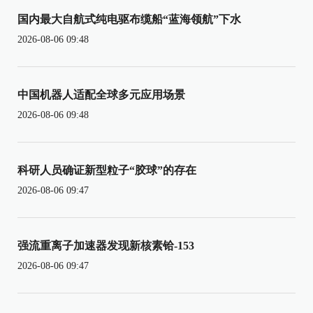
国内最大自航式纯电驱布缆船“蓝海领航”下水
2026-08-06 09:48
中国机器人适配全球多元应用场景
2026-08-06 09:48
科研人员确证新型粒子“胶球”的存在
2026-08-06 09:47
强流重离子加速器发现新核素铪-153
2026-08-06 09:47