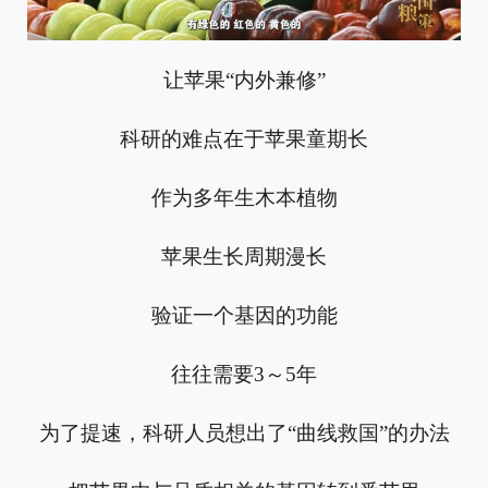
让苹果“内外兼修”
科研的难点在于苹果童期长
作为多年生木本植物
苹果生长周期漫长
验证一个基因的功能
往往需要3～5年
为了提速，科研人员想出了“曲线救国”的办法