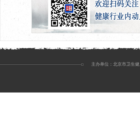
主办单位：北京市卫生健康