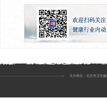
主办单位：北京市卫生健康