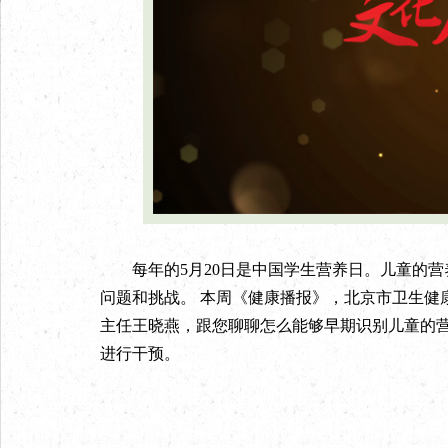
每年的5月20日是中国学生营养日。儿童的营
问题和挑战。 本周《健康播报》，北京市卫生健
主任王晓燕，跟您聊聊怎么能够早期识别儿童的
进行干预。