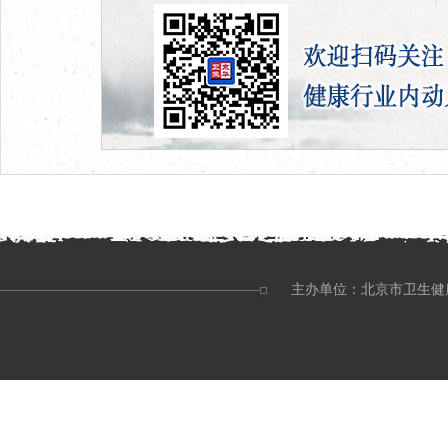
主办单位：北京市卫生健康