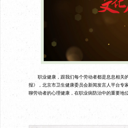
职业健康，跟我们每个劳动者都是息息相关的
报》，北京市卫生健康委员会新闻发言人平台专
聊劳动者的心理健康，在职业病防治中的重要地