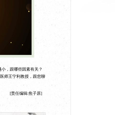
越小，跟哪些因素有关？
医师王宁利教授，跟您聊
[责任编辑:焦子原]