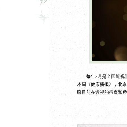
每年3月是全国近视防
本周《健康播报》，北京
聊目前在近视的筛查和矫