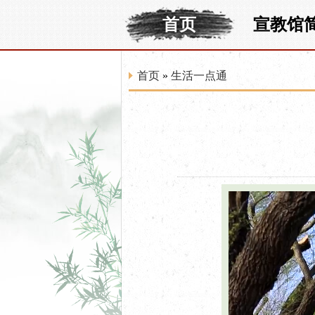
首页
宣教馆
首页
»
生活一点通