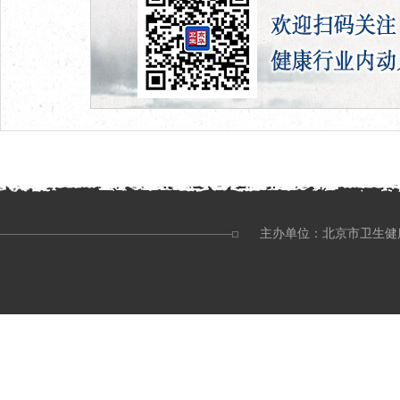
主办单位：北京市卫生健康