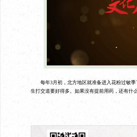
每年3月初，北方地区就准备进入花粉过敏季了
生打交道要好得多。如果没有提前用药，还有什