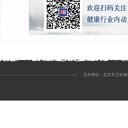
主办单位：北京市卫生健康