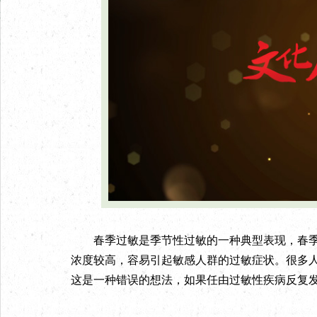
春季过敏是季节性过敏的一种典型表现，春季
浓度较高，容易引起敏感人群的过敏症状。很多人
这是一种错误的想法，如果任由过敏性疾病反复