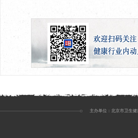
主办单位：北京市卫生健康